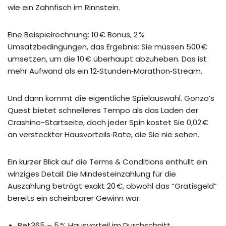
wie ein Zahnfisch im Rinnstein.
Eine Beispielrechnung: 10 € Bonus, 2 %
Umsatzbedingungen, das Ergebnis: Sie müssen 500 €
umsetzen, um die 10 € überhaupt abzuheben. Das ist
mehr Aufwand als ein 12‑Stunden‑Marathon‑Stream.
Und dann kommt die eigentliche Spielauswahl. Gonzo’s
Quest bietet schnelleres Tempo als das Laden der
Crashino-Startseite, doch jeder Spin kostet Sie 0,02 €
an versteckter Hausvorteils‑Rate, die Sie nie sehen.
Ein kurzer Blick auf die Terms & Conditions enthüllt ein
winziges Detail: Die Mindesteinzahlung für die
Auszahlung beträgt exakt 20 €, obwohl das “Gratisgeld”
bereits ein scheinbarer Gewinn war.
Bet365 – 5 % Hausvorteil im Durchschnitt