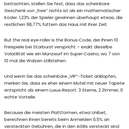
betrachten, stellen Sie fest, dass das scheinbare
Geschenk von „free“ nichts ist als ein mathematischer
Köder. 1,23% der Spieler gewinnen überhaupt etwas, die
restlichen 98,77% füttern das Haus mit ihrer Zeit.
But the real eye‑roller is the Bonus‑Code, der Ihnen 10
Freispiele bei Starburst verspricht – exakt dieselbe
Volatilität wie ein Münzwurf im Super‑Casino, wo 7 von
10 mal die Walzen stillstehen.
Und wenn Sie das scheinbare „VIP“-Ticket anklopfen,
merken Sie, dass es eher einem Motel mit neuer Tapete
entspricht als einem Luxus‑Resort. 3 Sterne, 2 Zimmer, 0
echte Vorteile.
Because die meisten Plattformen, etwa Unibet,
berechnen Ihnen bereits beim Anmelden 0,5% an
versteckten Gebühren, die in den AGBs versteckt sind