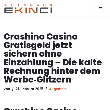
Zum
Inhalt
springen
Crashino Casino
Gratisgeld jetzt
sichern ohne
Einzahlung – Die kalte
Rechnung hinter dem
Werbe‑Glitzern
von
21. Februar 2025
Allgemein