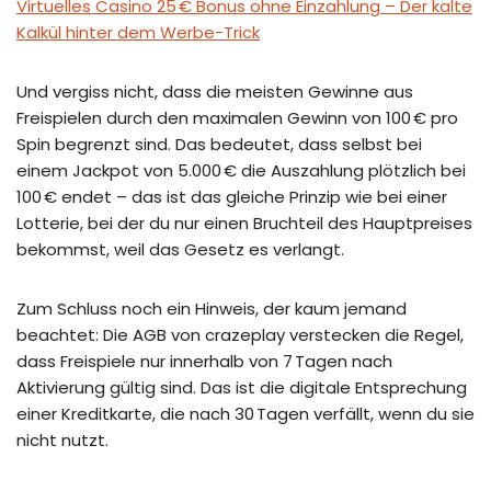
Virtuelles Casino 25 € Bonus ohne Einzahlung – Der kalte
Kalkül hinter dem Werbe-Trick
Und vergiss nicht, dass die meisten Gewinne aus
Freispielen durch den maximalen Gewinn von 100 € pro
Spin begrenzt sind. Das bedeutet, dass selbst bei
einem Jackpot von 5.000 € die Auszahlung plötzlich bei
100 € endet – das ist das gleiche Prinzip wie bei einer
Lotterie, bei der du nur einen Bruchteil des Hauptpreises
bekommst, weil das Gesetz es verlangt.
Zum Schluss noch ein Hinweis, der kaum jemand
beachtet: Die AGB von crazeplay verstecken die Regel,
dass Freispiele nur innerhalb von 7 Tagen nach
Aktivierung gültig sind. Das ist die digitale Entsprechung
einer Kreditkarte, die nach 30 Tagen verfällt, wenn du sie
nicht nutzt.