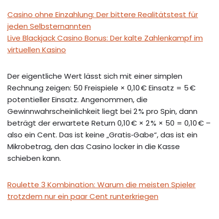
Casino ohne Einzahlung: Der bittere Realitätstest für
jeden Selbsternannten
Live Blackjack Casino Bonus: Der kalte Zahlenkampf im
virtuellen Kasino
Der eigentliche Wert lässt sich mit einer simplen
Rechnung zeigen: 50 Freispiele × 0,10 € Einsatz = 5 €
potentieller Einsatz. Angenommen, die
Gewinnwahrscheinlichkeit liegt bei 2 % pro Spin, dann
beträgt der erwartete Return 0,10 € × 2 % × 50 = 0,10 € –
also ein Cent. Das ist keine „Gratis‑Gabe“, das ist ein
Mikrobetrag, den das Casino locker in die Kasse
schieben kann.
Roulette 3 Kombination: Warum die meisten Spieler
trotzdem nur ein paar Cent runterkriegen