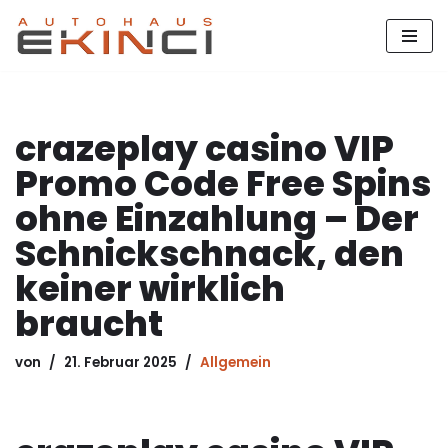
Zum
Inhalt
springen
crazeplay casino VIP
Promo Code Free Spins
ohne Einzahlung – Der
Schnickschnack, den
keiner wirklich
braucht
von
21. Februar 2025
Allgemein