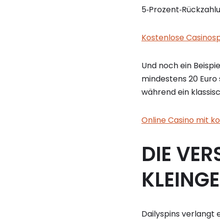
5‑Prozent‑Rückzahlu
Kostenlose Casinospi
Und noch ein Beispie
mindestens 20 Euro s
während ein klassisc
Online Casino mit ko
DIE VER
KLEING
Dailyspins verlangt 