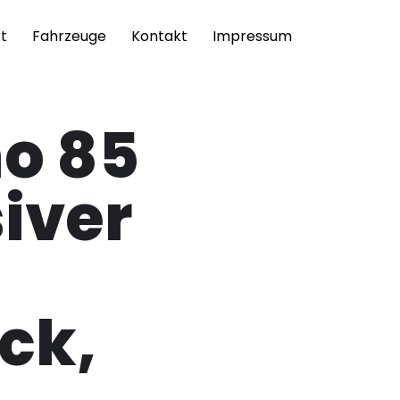
t
Fahrzeuge
Kontakt
Impressum
no 85
siver
ick,