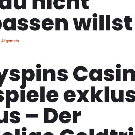
du nicht
assen willst
Allgemein
yspins Casi
spiele exklu
s – Der