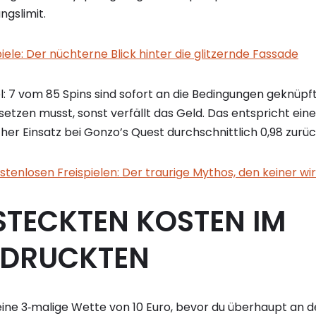
ngslimit.
ele: Der nüchterne Blick hinter die glitzernde Fassade
l: 7 vom 85 Spins sind sofort an die Bedingungen geknüpft
etzen musst, sonst verfällt das Geld. Das entspricht eine
her Einsatz bei Gonzo’s Quest durchschnittlich 0,98 zurüc
stenlosen Freispielen: Der traurige Mythos, den keiner wir
STECKTEN KOSTEN IM
EDRUCKTEN
eine 3‑malige Wette von 10 Euro, bevor du überhaupt an de