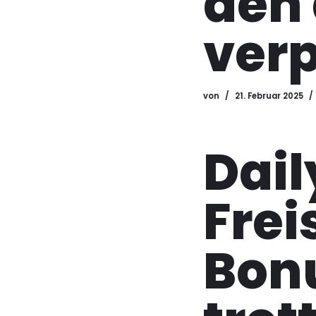
den 
verp
von
21. Februar 2025
Dail
Frei
Bonu