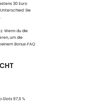
destens 30 Euro
Unterschied: Sie
.
tz. Wenn du die
eren, um die
in keinem Bonus‑FAQ
ICHT
p‑Slots 97,5 %