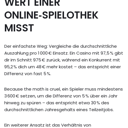
WERT EINER
ONLINE‑SPIELOTHEK
MISST
Der einfachste Weg: Vergleiche die durchschnittliche
Auszahlung pro 1 000 € Einsatz. Ein Casino mit 97,5 % gibt
dir im Schnitt 975 € zurück, während ein Konkurrent mit
95,2 % dich um 48 € mehr kostet – das entspricht einer
Differenz von fast 5 %.
Because the math is cruel, ein Spieler muss mindestens
3 600 € setzen, um die Differenz von 5 % über ein Jahr
hinweg zu spüren – das entspricht etwa 30 % des
durchschnittlichen Jahresgehalts eines Teilzeitjobs.
Ein weiterer Ansatz ist das Verhältnis von