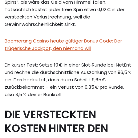
Spins“, als wäre das Geld vom Himmel fallen.
Tatsächlich kostet jeder freie Spin etwa 0,02 € in der
versteckten Verlustrechnung, weil die
Gewinnwahrscheinlichkeit sinkt.
Boomerang Casino heute gültiger Bonus Code: Der
trügerische Jackpot, den niemand will
Ein kurzer Test: Setze 10 € in einer Slot‑Runde bei NetEnt
und rechne die durchschnittliche Auszahlung von 96,5 %
ein. Das bedeutet, dass du im Schnitt 9,65 €
zurückbekommst – ein Verlust von 0,35 € pro Runde,
also 3,5 % deiner Bankroll.
DIE VERSTECKTEN
KOSTEN HINTER DEN