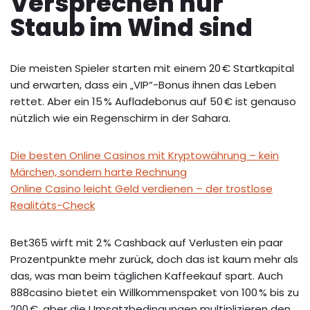
Versprechen nur
Staub im Wind sind
Die meisten Spieler starten mit einem 20 € Startkapital
und erwarten, dass ein „VIP“-Bonus ihnen das Leben
rettet. Aber ein 15 % Aufladebonus auf 50 € ist genauso
nützlich wie ein Regenschirm in der Sahara.
Die besten Online Casinos mit Kryptowährung – kein
Märchen, sondern harte Rechnung
Online Casino leicht Geld verdienen – der trostlose
Realitäts-Check
Bet365 wirft mit 2 % Cashback auf Verlusten ein paar
Prozentpunkte mehr zurück, doch das ist kaum mehr als
das, was man beim täglichen Kaffeekauf spart. Auch
888casino bietet ein Willkommenspaket von 100 % bis zu
200 €, aber die Umsatzbedingungen multiplizieren den