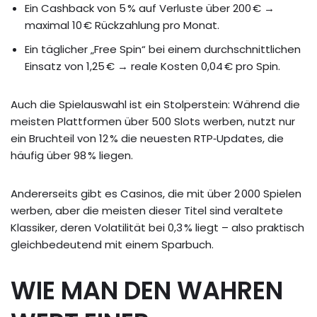
Ein Cashback von 5 % auf Verluste über 200 € →
maximal 10 € Rückzahlung pro Monat.
Ein täglicher „Free Spin“ bei einem durchschnittlichen
Einsatz von 1,25 € → reale Kosten 0,04 € pro Spin.
Auch die Spielauswahl ist ein Stolperstein: Während die
meisten Plattformen über 500 Slots werben, nutzt nur
ein Bruchteil von 12 % die neuesten RTP‑Updates, die
häufig über 98 % liegen.
Andererseits gibt es Casinos, die mit über 2 000 Spielen
werben, aber die meisten dieser Titel sind veraltete
Klassiker, deren Volatilität bei 0,3 % liegt – also praktisch
gleichbedeutend mit einem Sparbuch.
WIE MAN DEN WAHREN