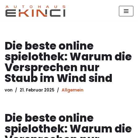
Zum
Inhalt
springen
Die beste online
spielothek: Warum die
Versprechen nur
Staub im Wind sind
von
21. Februar 2025
Allgemein
Die beste online
spielothek: Warum die