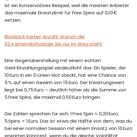
ist ein konservatives Beispiel, weil die meisten Anbieter
das maximale Einsatzlimit für Free Spins auf 0,10 €
setzen.
Blackjack Karten Anzahl: Warum die
52‑Karten‑Mythologie Sie nur im Weg steht
Eine Gegenüberstellung mit einem echten
Geld‑Einzahlungsspiel verdeutlicht das: Ein Spieler, der
10 Euro in ein 5‑Linien‑Slot steckt, hat eine Chance von
5 % auf einen Gewinn von 15 Euro. Der Erwartungswert
liegt bei 0,75 Euro – deutlich höher als die Summe von
5 Free Spins, die maximal 0,50 Euro bringen.
Die Zahlen sprechen für sich: 1 Free Spin = 0,20 Euro,
5 Spins = 1 Euro. Das ist etwa die Hälfte von dem, was du
bei einer normalen Session mit einem Einsatz von 10 Euro
erwarten könntest, wenn du die gleiche Volatilität