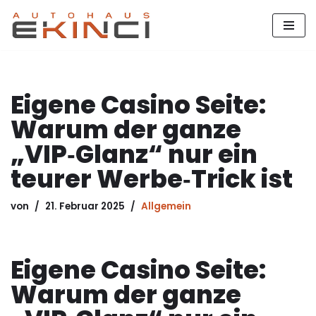
Zum
Inhalt
springen
Eigene Casino Seite:
Warum der ganze
„VIP‑Glanz“ nur ein
teurer Werbe‑Trick ist
von
21. Februar 2025
Allgemein
Eigene Casino Seite:
Warum der ganze