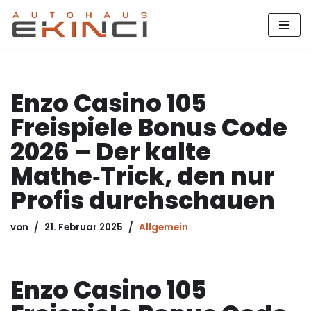
Zum
Inhalt
springen
Enzo Casino 105
Freispiele Bonus Code
2026 – Der kalte
Mathe‑Trick, den nur
Profis durchschauen
von
21. Februar 2025
Allgemein
Enzo Casino 105