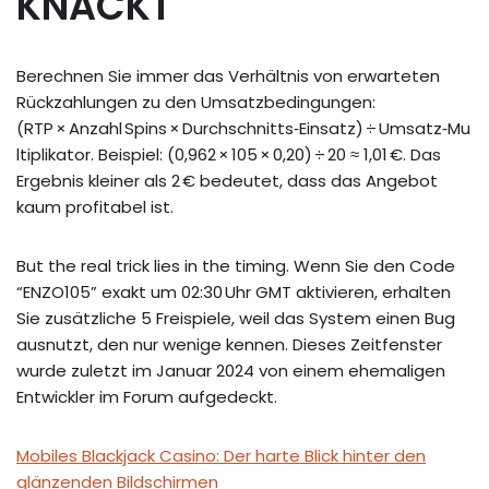
KNACKT
Berechnen Sie immer das Verhältnis von erwarteten
Rückzahlungen zu den Umsatzbedingungen:
(RTP × Anzahl Spins × Durchschnitts‑Einsatz) ÷ Umsatz‑Mu
ltiplikator. Beispiel: (0,962 × 105 × 0,20) ÷ 20 ≈ 1,01 €. Das
Ergebnis kleiner als 2 € bedeutet, dass das Angebot
kaum profitabel ist.
But the real trick lies in the timing. Wenn Sie den Code
“ENZO105” exakt um 02:30 Uhr GMT aktivieren, erhalten
Sie zusätzliche 5 Freispiele, weil das System einen Bug
ausnutzt, den nur wenige kennen. Dieses Zeitfenster
wurde zuletzt im Januar 2024 von einem ehemaligen
Entwickler im Forum aufgedeckt.
Mobiles Blackjack Casino: Der harte Blick hinter den
glänzenden Bildschirmen