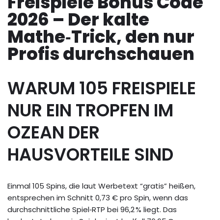
Freispiele Bonus Code
2026 – Der kalte
Mathe‑Trick, den nur
Profis durchschauen
WARUM 105 FREISPIELE
NUR EIN TROPFEN IM
OZEAN DER
HAUSVORTEILE SIND
Einmal 105 Spins, die laut Werbetext “gratis” heißen,
entsprechen im Schnitt 0,73 € pro Spin, wenn das
durchschnittliche Spiel‑RTP bei 96,2 % liegt. Das