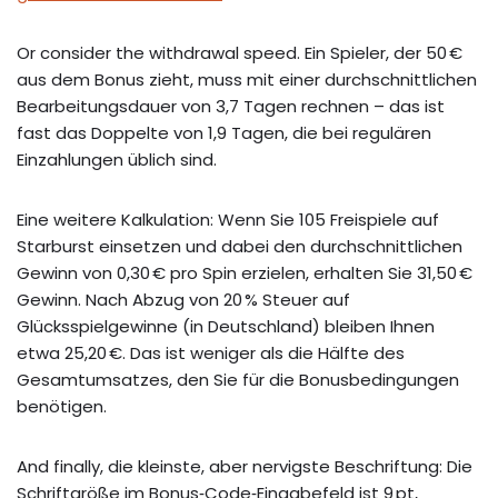
Or consider the withdrawal speed. Ein Spieler, der 50 €
aus dem Bonus zieht, muss mit einer durchschnittlichen
Bearbeitungsdauer von 3,7 Tagen rechnen – das ist
fast das Doppelte von 1,9 Tagen, die bei regulären
Einzahlungen üblich sind.
Eine weitere Kalkulation: Wenn Sie 105 Freispiele auf
Starburst einsetzen und dabei den durchschnittlichen
Gewinn von 0,30 € pro Spin erzielen, erhalten Sie 31,50 €
Gewinn. Nach Abzug von 20 % Steuer auf
Glücksspielgewinne (in Deutschland) bleiben Ihnen
etwa 25,20 €. Das ist weniger als die Hälfte des
Gesamtumsatzes, den Sie für die Bonusbedingungen
benötigen.
And finally, die kleinste, aber nervigste Beschriftung: Die
Schriftgröße im Bonus‑Code‑Eingabefeld ist 9 pt,