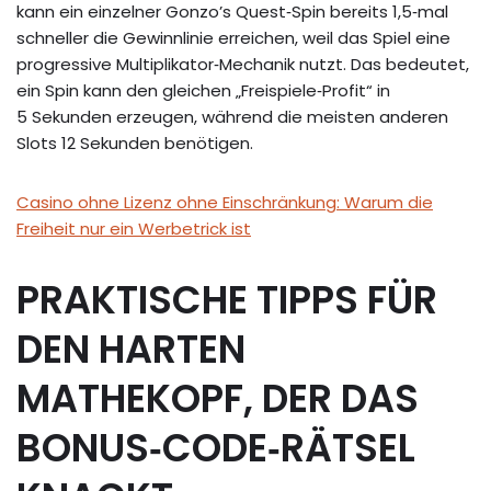
kann ein einzelner Gonzo’s Quest‑Spin bereits 1,5‑mal
schneller die Gewinnlinie erreichen, weil das Spiel eine
progressive Multiplikator‑Mechanik nutzt. Das bedeutet,
ein Spin kann den gleichen „Freispiele‑Profit“ in
5 Sekunden erzeugen, während die meisten anderen
Slots 12 Sekunden benötigen.
Casino ohne Lizenz ohne Einschränkung: Warum die
Freiheit nur ein Werbetrick ist
PRAKTISCHE TIPPS FÜR
DEN HARTEN
MATHEKOPF, DER DAS
BONUS‑CODE‑RÄTSEL