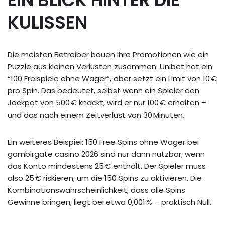
KULISSEN
Die meisten Betreiber bauen ihre Promotionen wie ein
Puzzle aus kleinen Verlusten zusammen. Unibet hat ein
“100 Freispiele ohne Wager”, aber setzt ein Limit von 10 €
pro Spin. Das bedeutet, selbst wenn ein Spieler den
Jackpot von 500 € knackt, wird er nur 100 € erhalten –
und das nach einem Zeitverlust von 30 Minuten.
Ein weiteres Beispiel: 150 Free Spins ohne Wager bei
gamblrgate casino 2026 sind nur dann nutzbar, wenn
das Konto mindestens 25 € enthält. Der Spieler muss
also 25 € riskieren, um die 150 Spins zu aktivieren. Die
Kombinationswahrscheinlichkeit, dass alle Spins
Gewinne bringen, liegt bei etwa 0,001 % – praktisch Null.