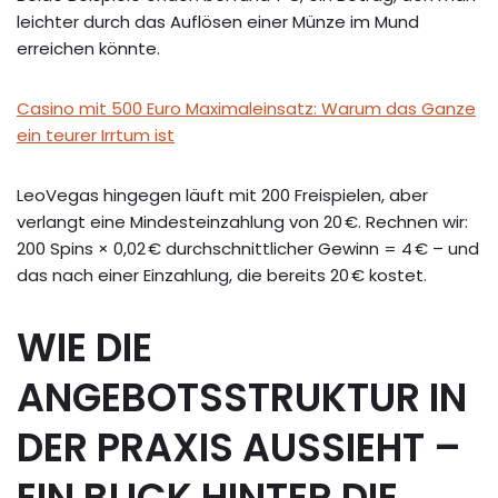
leichter durch das Auflösen einer Münze im Mund
erreichen könnte.
Casino mit 500 Euro Maximal­einsatz: Warum das Ganze
ein teurer Irrtum ist
LeoVegas hingegen läuft mit 200 Freispielen, aber
verlangt eine Mindesteinzahlung von 20 €. Rechnen wir:
200 Spins × 0,02 € durchschnittlicher Gewinn = 4 € – und
das nach einer Einzahlung, die bereits 20 € kostet.
WIE DIE
ANGEBOTSSTRUKTUR IN
DER PRAXIS AUSSIEHT –
EIN BLICK HINTER DIE