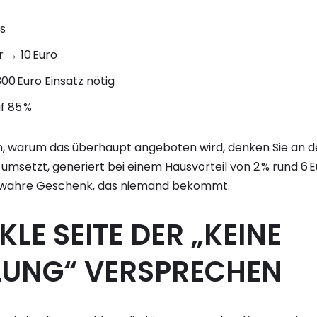
s
r → 10 Euro
0 Euro Einsatz nötig
f 85 %
n, warum das überhaupt angeboten wird, denken Sie an d
 umsetzt, generiert bei einem Hausvorteil von 2 % rund 6 Eu
as wahre Geschenk, das niemand bekommt.
KLE SEITE DER „KEINE
LUNG“ VERSPRECHEN