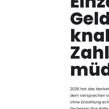
Einz
Geld
knal
Zahl
müd
2026 hat das Market
dem Versprechen von
ohne Einzahlung ech
Sie besser Ihre Bril