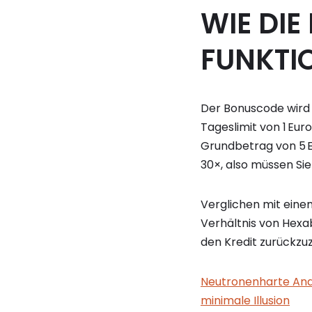
WIE DI
FUNKTI
Der Bonuscode wird 
Tageslimit von 1 Eur
Grundbetrag von 5 E
30×, also müssen Sie
Verglichen mit einem
Verhältnis von Hexab
den Kredit zurückzuz
Neutronenharte Anal
minimale Illusion