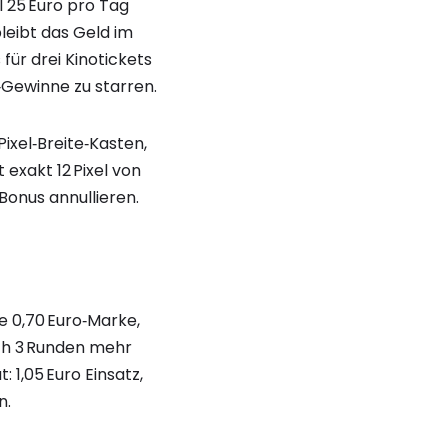
l 25 Euro pro Tag
leibt das Geld im
für drei Kinotickets
ro‑Gewinne zu starren.
Pixel‑Breite‑Kasten,
 exakt 12 Pixel von
Bonus annullieren.
e 0,70 Euro‑Marke,
ich 3 Runden mehr
: 1,05 Euro Einsatz,
n.