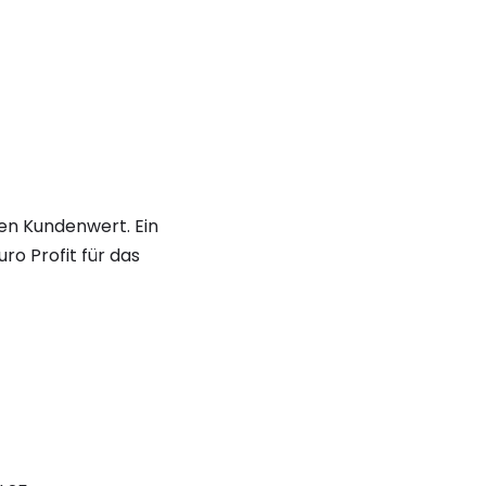
en Kundenwert. Ein
ro Profit für das