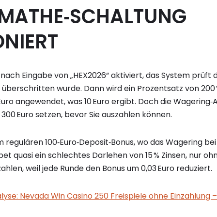
E MATHE‑SCHALTUNG
ONIERT
nach Eingabe von „HEX2026“ aktiviert, das System prüft d
o überschritten wurde. Dann wird ein Prozentsatz von 200
uro angewendet, was 10 Euro ergibt. Doch die Wagering‑A
 300 Euro setzen, bevor Sie auszahlen können.
 regulären 100‑Euro‑Deposit‑Bonus, wo das Wagering bei 20
et quasi ein schlechtes Darlehen von 15 % Zinsen, nur ohn
ahlen, weil jede Runde den Bonus um 0,03 Euro reduziert.
yse: Nevada Win Casino 250 Freispiele ohne Einzahlung 