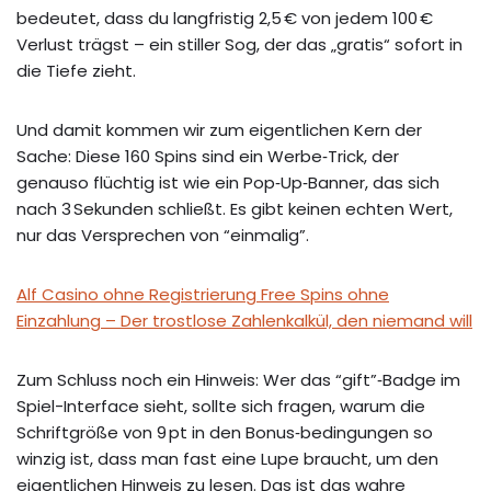
bedeutet, dass du langfristig 2,5 € von jedem 100 €
Verlust trägst – ein stiller Sog, der das „gratis“ sofort in
die Tiefe zieht.
Und damit kommen wir zum eigentlichen Kern der
Sache: Diese 160 Spins sind ein Werbe‑Trick, der
genauso flüchtig ist wie ein Pop‑Up‑Banner, das sich
nach 3 Sekunden schließt. Es gibt keinen echten Wert,
nur das Versprechen von “einmalig”.
Alf Casino ohne Registrierung Free Spins ohne
Einzahlung – Der trostlose Zahlenkalkül, den niemand will
Zum Schluss noch ein Hinweis: Wer das “gift”‑Badge im
Spiel-Interface sieht, sollte sich fragen, warum die
Schriftgröße von 9 pt in den Bonus‑bedingungen so
winzig ist, dass man fast eine Lupe braucht, um den
eigentlichen Hinweis zu lesen. Das ist das wahre