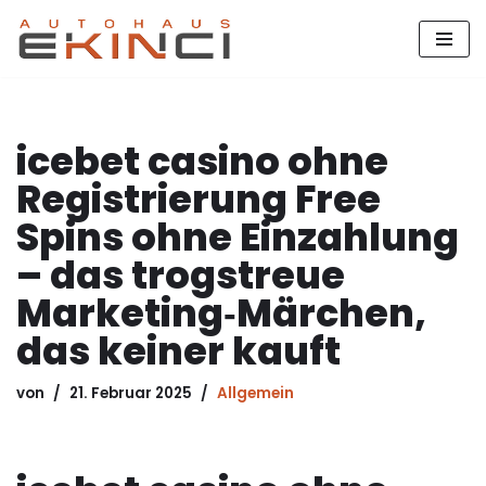
Zum
Inhalt
springen
icebet casino ohne
Registrierung Free
Spins ohne Einzahlung
– das trogstreue
Marketing‑Märchen,
das keiner kauft
von
21. Februar 2025
Allgemein