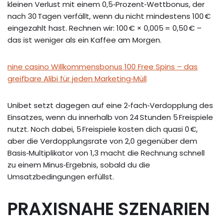
kleinen Verlust mit einem 0,5‑Prozent‑Wettbonus, der
nach 30 Tagen verfällt, wenn du nicht mindestens 100 €
eingezahlt hast. Rechnen wir: 100 € × 0,005 = 0,50 € –
das ist weniger als ein Kaffee am Morgen.
nine casino Willkommensbonus 100 Free Spins – das
greifbare Alibi für jeden Marketing‑Müll
Unibet setzt dagegen auf eine 2‑fach‑Verdopplung des
Einsatzes, wenn du innerhalb von 24 Stunden 5 Freispiele
nutzt. Noch dabei, 5 Freispiele kosten dich quasi 0 €,
aber die Verdopplungsrate von 2,0 gegenüber dem
Basis‑Multiplikator von 1,3 macht die Rechnung schnell
zu einem Minus‑Ergebnis, sobald du die
Umsatzbedingungen erfüllst.
PRAXISNAHE SZENARIEN