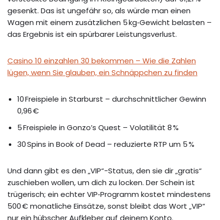
gesenkt. Das ist ungefähr so, als würde man einen
Wagen mit einem zusätzlichen 5 kg‑Gewicht belasten –
das Ergebnis ist ein spürbarer Leistungsverlust.
Casino 10 einzahlen 30 bekommen – Wie die Zahlen
lügen, wenn Sie glauben, ein Schnäppchen zu finden
10 Freispiele in Starburst – durchschnittlicher Gewinn
0,96 €
5 Freispiele in Gonzo’s Quest – Volatilität 8 %
30 Spins in Book of Dead – reduzierte RTP um 5 %
Und dann gibt es den „VIP“-Status, den sie dir „gratis“
zuschieben wollen, um dich zu locken. Der Schein ist
trügerisch; ein echter VIP‑Programm kostet mindestens
500 € monatliche Einsätze, sonst bleibt das Wort „VIP“
nur ein hübscher Aufkleber auf deinem Konto.