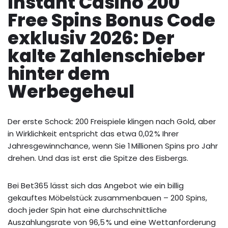
Instant Casino 200
Free Spins Bonus Code
exklusiv 2026: Der
kalte Zahlenschieber
hinter dem
Werbegeheul
Der erste Schock: 200 Freispiele klingen nach Gold, aber
in Wirklichkeit entspricht das etwa 0,02 % Ihrer
Jahresgewinnchance, wenn Sie 1 Millionen Spins pro Jahr
drehen. Und das ist erst die Spitze des Eisbergs.
Bei Bet365 lässt sich das Angebot wie ein billig
gekauftes Möbelstück zusammenbauen – 200 Spins,
doch jeder Spin hat eine durchschnittliche
Auszahlungsrate von 96,5 % und eine Wettanforderung