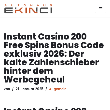
Zum
Inhalt
springen
Instant Casino 200
Free Spins Bonus Code
exklusiv 2026: Der
kalte Zahlenschieber
hinter dem
Werbegeheul
von
21. Februar 2025
Allgemein