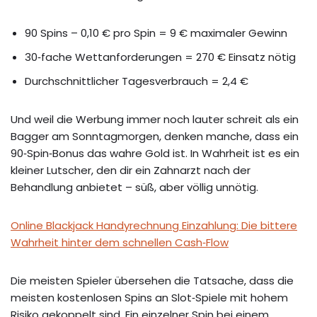
90 Spins – 0,10 € pro Spin = 9 € maximaler Gewinn
30‑fache Wettanforderungen = 270 € Einsatz nötig
Durchschnittlicher Tagesverbrauch = 2,4 €
Und weil die Werbung immer noch lauter schreit als ein
Bagger am Sonntagmorgen, denken manche, dass ein
90‑Spin‑Bonus das wahre Gold ist. In Wahrheit ist es ein
kleiner Lutscher, den dir ein Zahnarzt nach der
Behandlung anbietet – süß, aber völlig unnötig.
Online Blackjack Handyrechnung Einzahlung: Die bittere
Wahrheit hinter dem schnellen Cash‑Flow
Die meisten Spieler übersehen die Tatsache, dass die
meisten kostenlosen Spins an Slot‑Spiele mit hohem
Risiko gekoppelt sind. Ein einzelner Spin bei einem