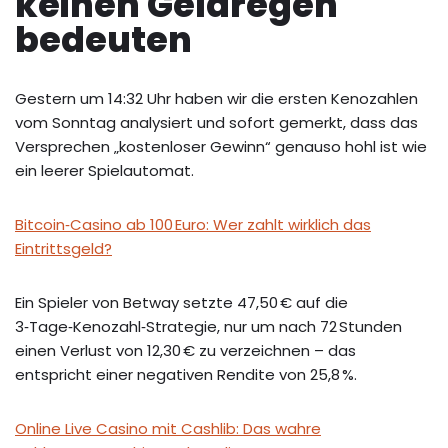
keinen Geldregen
bedeuten
Gestern um 14:32 Uhr haben wir die ersten Kenozahlen
vom Sonntag analysiert und sofort gemerkt, dass das
Versprechen „kostenloser Gewinn“ genauso hohl ist wie
ein leerer Spielautomat.
Bitcoin‑Casino ab 100 Euro: Wer zahlt wirklich das
Eintrittsgeld?
Ein Spieler von Betway setzte 47,50 € auf die
3‑Tage‑Kenozahl‑Strategie, nur um nach 72 Stunden
einen Verlust von 12,30 € zu verzeichnen – das
entspricht einer negativen Rendite von 25,8 %.
Online Live Casino mit Cashlib: Das wahre