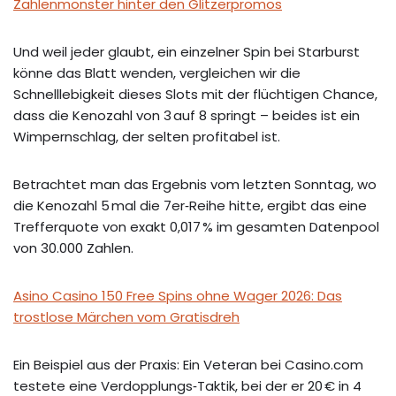
Zahlenmonster hinter den Glitzerpromos
Und weil jeder glaubt, ein einzelner Spin bei Starburst
könne das Blatt wenden, vergleichen wir die
Schnelllebigkeit dieses Slots mit der flüchtigen Chance,
dass die Kenozahl von 3 auf 8 springt – beides ist ein
Wimpernschlag, der selten profitabel ist.
Betrachtet man das Ergebnis vom letzten Sonntag, wo
die Kenozahl 5 mal die 7er‑Reihe hitte, ergibt das eine
Trefferquote von exakt 0,017 % im gesamten Datenpool
von 30.000 Zahlen.
Asino Casino 150 Free Spins ohne Wager 2026: Das
trostlose Märchen vom Gratisdreh
Ein Beispiel aus der Praxis: Ein Veteran bei Casino.com
testete eine Verdopplungs‑Taktik, bei der er 20 € in 4