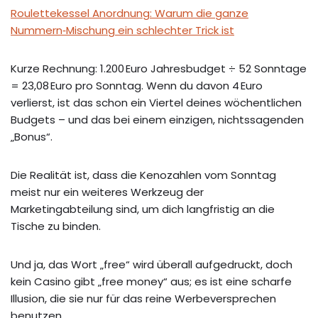
Roulettekessel Anordnung: Warum die ganze
Nummern‑Mischung ein schlechter Trick ist
Kurze Rechnung: 1.200 Euro Jahresbudget ÷ 52 Sonntage
= 23,08 Euro pro Sonntag. Wenn du davon 4 Euro
verlierst, ist das schon ein Viertel deines wöchentlichen
Budgets – und das bei einem einzigen, nichtssagenden
„Bonus“.
Die Realität ist, dass die Kenozahlen vom Sonntag
meist nur ein weiteres Werkzeug der
Marketingabteilung sind, um dich langfristig an die
Tische zu binden.
Und ja, das Wort „free“ wird überall aufgedruckt, doch
kein Casino gibt „free money“ aus; es ist eine scharfe
Illusion, die sie nur für das reine Werbeversprechen
benutzen.