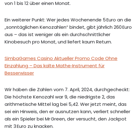
von 1 bis 12 über einen Monat.
Ein weiterer Punkt: Wer jedes Wochenende 5 Euro an die
„sonntäglichen Kenozahlen“ bindet, gibt jährlich 260 Euro
aus – das ist weniger als ein durchschnittlicher
Kinobesuch pro Monat, und liefert kaum Return.
SimbaGames Casino Aktueller Promo Code Ohne
Einzahlung – Das kalte Mathe‑Instrument für
Besserwisser
Wir haben die Zahlen vom 7. April, 2024, durchgecheckt:
Die höchste Kenozahl war 9, die niedrigste 2, das
arithmetische Mittel lag bei 5,42. Wer jetzt meint, das
sei ein Hinweis, den er ausnutzen kann, verliert schneller
als ein Spieler bei Mr Green, der versucht, den Jackpot
mit 3 Euro zu knacken.