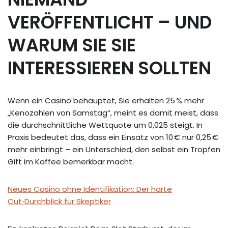
VERÖFFENTLICHT – UND
WARUM SIE SIE
INTERESSIEREN SOLLTEN
Wenn ein Casino behauptet, Sie erhalten 25 % mehr
„Kenozahlen von Samstag“, meint es damit meist, dass
die durchschnittliche Wettquote um 0,025 steigt. In
Praxis bedeutet das, dass ein Einsatz von 10 € nur 0,25 €
mehr einbringt – ein Unterschied, den selbst ein Tropfen
Gift im Kaffee bemerkbar macht.
Neues Casino ohne Identifikation: Der harte
Cut‑Durchblick für Skeptiker