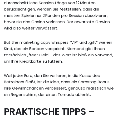
durchschnittliche Session‑Länge von 12 Minuten
berücksichtigen, werden Sie feststellen, dass die
meisten Spieler nur 2 Runden pro Session absolvieren,
bevor sie das Casino verlassen. Der erwartete Gewinn
wird also weiter verwässert.
But the marketing copy whispers “VIP” und „gift“ wie ein
Kind, das ein Bonbon verspricht. Niemand gibt Ihnen
tatsächlich „free“ Geld – das Wort ist bloß ein Vorwand,
um Ihre Kreditkarte zu füttern.
Weil jeder Euro, den Sie verlieren, in die Kasse des
Betreibers fließt, ist die Idee, dass ein Samstag‑Bonus
Ihre Gewinnchancen verbessert, genauso realistisch wie
ein Regenschirm, der einen Tornado ablenkt.
PRAKTISCHE TIPPS –