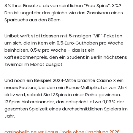
3 % Ihrer Einsätze als vermeintlichen “Free Spins”. 3 %?
Das ist ungefähr das gleiche wie das Zinsniveau eines
Sparbuchs aus den 80ern.
Unibet wirft stattdessen mit 5‑maligen “VIP”‑Paketen
um sich, die im Kern ein 0,5‑Euro‑Guthaben pro Woche
beinhalten. 0,5 € pro Woche – das ist ein
Kaffeebohnenpreis, den ein Student in Berlin höchstens
zweimal im Monat ausgibt.
Und noch ein Beispiel: 2024‑Mitte brachte Casino X ein
neues Feature, bei dem ein Bonus‑Multiplikator von 2,5 ×
aktiv wird, sobald Sie 12 Spins in einer Reihe gewinnen.
12 Spins hintereinander, das entspricht etwa 0,03 % der
gesamten Spielzeit eines durchschnittlichen Spielers im
Jahr.
casinobello neuer Bonus Code ohne Einzahlung 2026 –