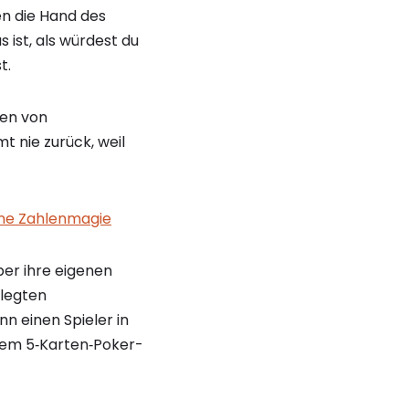
len die Hand des
 ist, als würdest du
t.
hen von
t nie zurück, weil
eine Zahlenmagie
ber ihre eigenen
elegten
n einen Spieler in
inem 5‑Karten‑Poker-