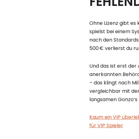
FEHLEN
Ohne Lizenz gibt es 
spielst bei einem Sy
nach den Standards 
500 € verlierst du r
Und das ist erst der 
anerkannten Behörde 
– das klingt nach Mi
vergleichbar mit de
langsamen Gonzo’s 
Kaum ein VIP überleb
für VIP Spieler