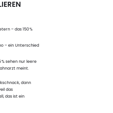
LIEREN
etern – das 150 %
ino – ein Unterschied
5 % sehen nur leere
Zahnarzt meint.
ickschnack, dann
eil das
, das ist ein