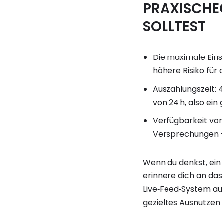
PRAXISCHE
SOLLTEST
Die maximale Eins
höhere Risiko für 
Auszahlungszeit: 4
von 24 h, also ein
Verfügbarkeit von 
Versprechungen – 
Wenn du denkst, ein
erinnere dich an das 
Live‑Feed‑System aus
gezieltes Ausnutzen