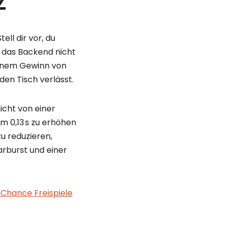
Z
ll dir vor, du
l das Backend nicht
einem Gewinn von
en Tisch verlässt.
nicht von einer
m 0,13 s zu erhöhen
zu reduzieren,
arburst und einer
e Chance Freispiele