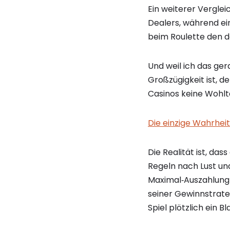
Ein weiterer Vergleic
Dealers, während ein
beim Roulette den dop
Und weil ich das ger
Großzügigkeit ist, d
Casinos keine Wohlt
Die einzige Wahrheit
Die Realität ist, da
Regeln nach Lust un
Maximal‑Auszahlung v
seiner Gewinnstrate
Spiel plötzlich ein Bl