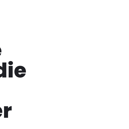
e
die
er