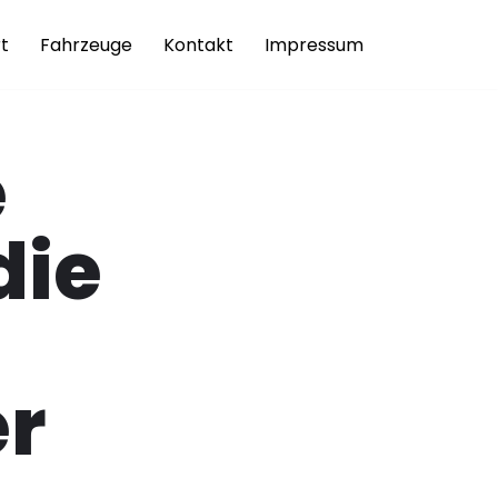
t
Fahrzeuge
Kontakt
Impressum
e
die
er