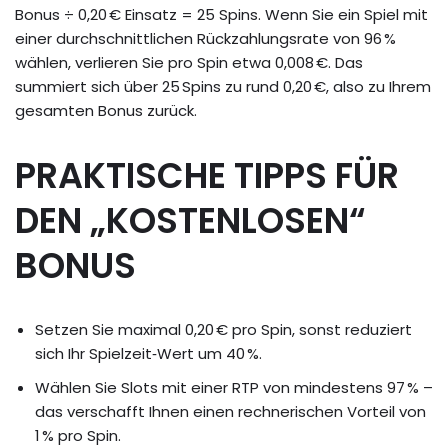
Bonus ÷ 0,20 € Einsatz = 25 Spins. Wenn Sie ein Spiel mit
einer durchschnittlichen Rückzahlungsrate von 96 %
wählen, verlieren Sie pro Spin etwa 0,008 €. Das
summiert sich über 25 Spins zu rund 0,20 €, also zu Ihrem
gesamten Bonus zurück.
PRAKTISCHE TIPPS FÜR
DEN „KOSTENLOSEN“
BONUS
Setzen Sie maximal 0,20 € pro Spin, sonst reduziert
sich Ihr Spielzeit‑Wert um 40 %.
Wählen Sie Slots mit einer RTP von mindestens 97 % –
das verschafft Ihnen einen rechnerischen Vorteil von
1 % pro Spin.