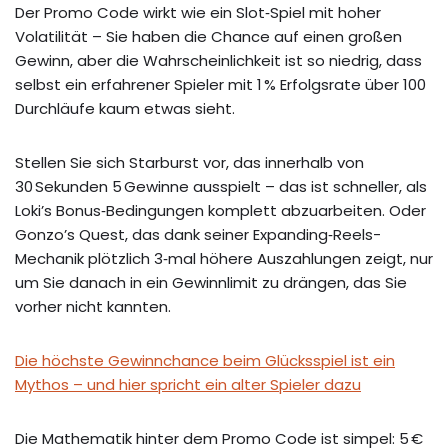
Der Promo Code wirkt wie ein Slot‑Spiel mit hoher
Volatilität – Sie haben die Chance auf einen großen
Gewinn, aber die Wahrscheinlichkeit ist so niedrig, dass
selbst ein erfahrener Spieler mit 1 % Erfolgsrate über 100
Durchläufe kaum etwas sieht.
Stellen Sie sich Starburst vor, das innerhalb von
30 Sekunden 5 Gewinne ausspielt – das ist schneller, als
Loki’s Bonus‑Bedingungen komplett abzuarbeiten. Oder
Gonzo’s Quest, das dank seiner Expanding‑Reels-
Mechanik plötzlich 3‑mal höhere Auszahlungen zeigt, nur
um Sie danach in ein Gewinnlimit zu drängen, das Sie
vorher nicht kannten.
Die höchste Gewinnchance beim Glücksspiel ist ein
Mythos – und hier spricht ein alter Spieler dazu
Die Mathematik hinter dem Promo Code ist simpel: 5 €