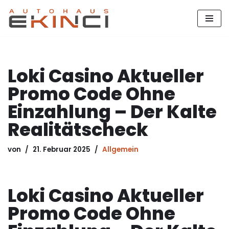
Zum
Inhalt
springen
Loki Casino Aktueller
Promo Code Ohne
Einzahlung – Der Kalte
Realitätscheck
von
21. Februar 2025
Allgemein
Loki Casino Aktueller
Promo Code Ohne