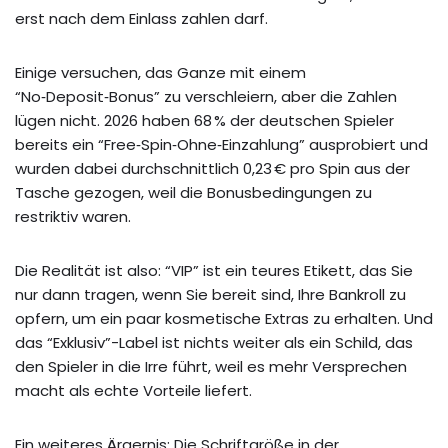
erst nach dem Einlass zahlen darf.
Einige versuchen, das Ganze mit einem
“No‑Deposit‑Bonus” zu verschleiern, aber die Zahlen
lügen nicht. 2026 haben 68 % der deutschen Spieler
bereits ein “Free‑Spin‑Ohne‑Einzahlung” ausprobiert und
wurden dabei durchschnittlich 0,23 € pro Spin aus der
Tasche gezogen, weil die Bonusbedingungen zu
restriktiv waren.
Die Realität ist also: “VIP” ist ein teures Etikett, das Sie
nur dann tragen, wenn Sie bereit sind, Ihre Bankroll zu
opfern, um ein paar kosmetische Extras zu erhalten. Und
das “Exklusiv”-Label ist nichts weiter als ein Schild, das
den Spieler in die Irre führt, weil es mehr Versprechen
macht als echte Vorteile liefert.
Ein weiteres Ärgernis: Die Schriftgröße in der