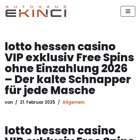
Zum
Inhalt
springen
lotto hessen casino
VIP exklusiv Free Spins
ohne Einzahlung 2026
– Der kalte Schnapper
für jede Masche
von
21. Februar 2025
Allgemein
lotto hessen casino