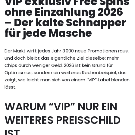
VIP exklusiv Free Spins
ohne Einzahlung 2026
– Der kalte Schnapper
für jede Masche
Der Markt wirft jedes Jahr 3 000 neue Promotionen raus,
und doch bleibt das eigentliche Ziel dieselbe: mehr
Chips durch weniger Geld. 2026 ist kein Grund für
Optimismus, sondern ein weiteres Rechenbeispiel, das
zeigt, wie leicht man sich von einem “VIP”‑Label blenden
lässt.
WARUM “VIP” NUR EIN
WEITERES PREISSCHILD
IST