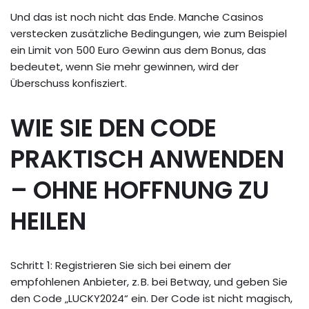
Und das ist noch nicht das Ende. Manche Casinos
verstecken zusätzliche Bedingungen, wie zum Beispiel
ein Limit von 500 Euro Gewinn aus dem Bonus, das
bedeutet, wenn Sie mehr gewinnen, wird der
Überschuss konfisziert.
WIE SIE DEN CODE
PRAKTISCH ANWENDEN
– OHNE HOFFNUNG ZU
HEILEN
Schritt 1: Registrieren Sie sich bei einem der
empfohlenen Anbieter, z. B. bei Betway, und geben Sie
den Code „LUCKY2024“ ein. Der Code ist nicht magisch,