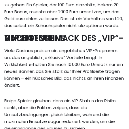
zu geben: Ein Spieler, der 100 Euro einzahlte, bekam 20
Euro Bonus, musste aber 2000 Euro umsetzen, um das
Geld auszahlen zu lassen. Das ist ein Verhältnis von 1:20,
das selbst ein Schachspieler nicht akzeptieren würde.
DER BITTERE NACHGESCHMACK DES „VIP“-VERSPRECHENS
Viele Casinos preisen ein angebliches VIP-Programm
an, das angeblich „exklusive“ Vorteile bringt. In
Wirklichkeit erhalten Sie nach 10 000 Euro Umsatz nur ein
neues Banner, das Sie stolz auf Ihrer Profilseite tragen
können – ein hübsches Bild, das nichts an Ihren Finanzen
ändert.
Einige Spieler glauben, dass ein VIP‑Status das Risiko
senkt, aber die Fakten zeigen, dass die
Umsatzbedingungen gleich bleiben, während die
maximalen Einsätze sogar reduziert werden, um die
Gewinnspanne des Hauses zu sichern.