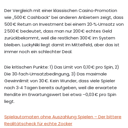
Der Vergleich mit einer klassischen Casino‑Promotion
wie „500 € Cashback“ bei anderen Anbietern zeigt, dass
500 € Return on Investment bei einem 20‑%‑Umsatz von
2 500 € bedeutet, dass man nur 200 € echtes Geld
zurückbekommt, weil die restlichen 300 € im System
bleiben. LuckyNiki liegt damit im Mittelfeld, aber das ist
immer noch ein schlechter Deal.
Die kritischen Punkte: 1) Das Limit von 0,10 € pro Spin, 2)
Die 30‑fach‑Umsatzbedingung, 3) Das maximale
Gewinnlimit von 30 €. Kein Wunder, dass viele Spieler
nach 3‑4 Tagen bereits aufgeben, weil die erwartete
Rendite im Erwartungswert bei etwa –0,03 € pro Spin
liegt.
Spielautomaten ohne Auszahlung Spielen – Der bittere
Realitätscheck für echte Zocker