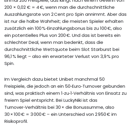
Einmal 200 Freispiele, das klingt nach einem Gewinn von
200 × 0,02 € = 4 €, wenn man die durchschnittliche
Auszahlungsrate von 2 Cent pro Spin annimmt. Aber das
ist nur die halbe Wahrheit; die meisten Spieler erhalten
zusätzlich ein 100 %‑Einzahlungsbonus bis zu 100 €, also
ein potentielles Plus von 200 €. Und das ist bereits ein
schlechter Deal, wenn man bedenkt, dass die
durchschnittliche Wettquote beim Slot Starburst bei
96,1 % liegt – also ein erwarteter Verlust von 3,9 % pro
Spin.
Im Vergleich dazu bietet Unibet manchmal 50
Freispiele, die jedoch an ein 50‑Euro‑Turnover gebunden
sind, was praktisch einem 1‑zu‑1‑Verhältnis von Einsatz zu
freiem Spiel entspricht. Bei LuckyNiki ist das
Turnover‑Verhältnis bei 30 × die Bonussumme, also
30 × 100 € = 3 000 € – ein Unterschied von 2 950 € im
Risikoprofil.