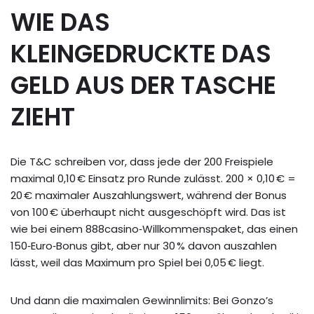
WIE DAS
KLEINGEDRUCKTE DAS
GELD AUS DER TASCHE
ZIEHT
Die T&C schreiben vor, dass jede der 200 Freispiele
maximal 0,10 € Einsatz pro Runde zulässt. 200 × 0,10 € =
20 € maximaler Auszahlungswert, während der Bonus
von 100 € überhaupt nicht ausgeschöpft wird. Das ist
wie bei einem 888casino‑Willkommenspaket, das einen
150‑Euro‑Bonus gibt, aber nur 30 % davon auszahlen
lässt, weil das Maximum pro Spiel bei 0,05 € liegt.
Und dann die maximalen Gewinnlimits: Bei Gonzo’s