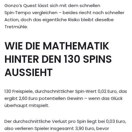
Gonzo’s Quest lässt sich mit dem schnellen
Spin‑Tempo vergleichen – beides riecht nach schneller
Action, doch das eigentliche Risiko bleibt dieselbe
Tretmühle.
WIE DIE MATHEMATIK
HINTER DEN 130 SPINS
AUSSIEHT
130 Freispiele, durchschnittlicher Spin‑Wert 0,02 Euro, das
ergibt 2,60 Euro potentiellen Gewinn – wenn das Glück
überhaupt mitspielt.
Der durchschnittliche Verlust pro Spin liegt bei 0,03 Euro,
also verlieren Spieler insgesamt 3,90 Euro, bevor