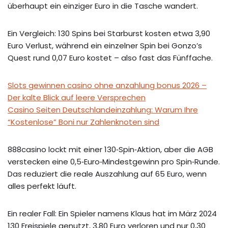
überhaupt ein einziger Euro in die Tasche wandert.
Ein Vergleich: 130 Spins bei Starburst kosten etwa 3,90
Euro Verlust, während ein einzelner Spin bei Gonzo’s
Quest rund 0,07 Euro kostet – also fast das Fünffache.
Slots gewinnen casino ohne anzahlung bonus 2026 –
Der kalte Blick auf leere Versprechen
Casino Seiten Deutschlandeinzahlung: Warum Ihre
“Kostenlose” Boni nur Zahlenknoten sind
888casino lockt mit einer 130‑Spin‑Aktion, aber die AGB
verstecken eine 0,5‑Euro‑Mindestgewinn pro Spin‑Runde.
Das reduziert die reale Auszahlung auf 65 Euro, wenn
alles perfekt läuft.
Ein realer Fall: Ein Spieler namens Klaus hat im März 2024
130 Freispiele genutzt, 3,80 Euro verloren und nur 0,30