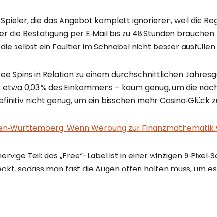
 Spieler, die das Angebot komplett ignorieren, weil die Re
er die Bestätigung per E‑Mail bis zu 48 Stunden brauchen 
ie selbst ein Faultier im Schnabel nicht besser ausfüllen
ee Spins in Relation zu einem durchschnittlichen Jahresg
as etwa 0,03 % des Einkommens – kaum genug, um die näc
definitiv nicht genug, um ein bisschen mehr Casino‑Glück 
den‑Württemberg: Wenn Werbung zur Finanzmathematik 
vige Teil: das „Free“-Label ist in einer winzigen 9‑Pixel‑
ckt, sodass man fast die Augen offen halten muss, um es