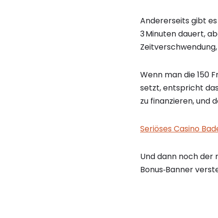
Andererseits gibt es
3 Minuten dauert, ab
Zeitverschwendung, d
Wenn man die 150 Fr
setzt, entspricht d
zu finanzieren, und 
Seriöses Casino Ba
Und dann noch der ner
Bonus‑Banner verste