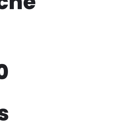
che
l
0
s