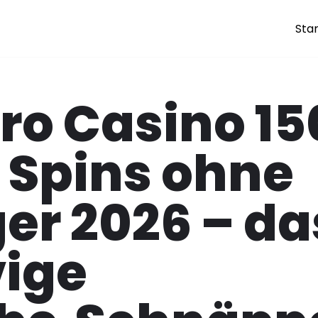
Star
o Casino 15
 Spins ohne
r 2026 – da
vige