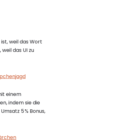
ist, weil das Wort
 weil das UI zu
äppchenjagd
mit einem
n, indem sie die
 Umsatz 5 % Bonus,
Märchen