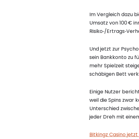
Im Vergleich dazu b
Umsatz von 100 € inn
Risiko‑/Ertrags‑Verh
Und jetzt zur Psycho
sein Bankkonto zu fü
mehr Spielzeit steig
schäbigen Bett verk
Einige Nutzer berich
weil die Spins zwar 
Unterschied zwische
jeder Dreh mit einem
Bitkingz Casino jetz