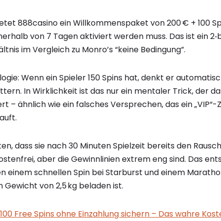
ietet 888casino ein Willkommenspaket von 200 € + 100 Sp
erhalb von 7 Tagen aktiviert werden muss. Das ist ein 2‑
ältnis im Vergleich zu Monro’s “keine Bedingung”.
logie: Wenn ein Spieler 150 Spins hat, denkt er automatis
ttern. In Wirklichkeit ist das nur ein mentaler Trick, der 
ert – ähnlich wie ein falsches Versprechen, das ein „VIP
auft.
ten, dass sie nach 30 Minuten Spielzeit bereits den Raus
kostenfrei, aber die Gewinnlinien extrem eng sind. Das en
n einem schnellen Spin bei Starburst und einem Marath
 Gewicht von 2,5 kg beladen ist.
t 100 Free Spins ohne Einzahlung sichern – Das wahre Kos