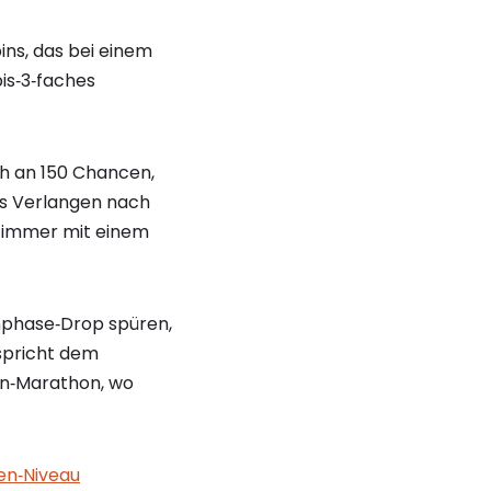
ins, das bei einem
bis‑3‑faches
ch an 150 Chancen,
das Verlangen nach
“-Zimmer mit einem
chphase‑Drop spüren,
tspricht dem
on‑Marathon, wo
ten‑Niveau