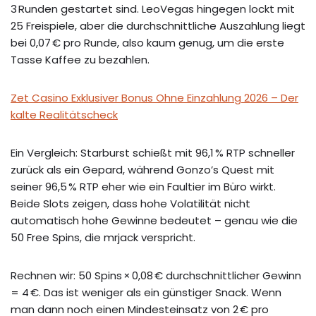
3 Runden gestartet sind. LeoVegas hingegen lockt mit
25 Freispiele, aber die durchschnittliche Auszahlung liegt
bei 0,07 € pro Runde, also kaum genug, um die erste
Tasse Kaffee zu bezahlen.
Zet Casino Exklusiver Bonus Ohne Einzahlung 2026 – Der
kalte Realitätscheck
Ein Vergleich: Starburst schießt mit 96,1 % RTP schneller
zurück als ein Gepard, während Gonzo’s Quest mit
seiner 96,5 % RTP eher wie ein Faultier im Büro wirkt.
Beide Slots zeigen, dass hohe Volatilität nicht
automatisch hohe Gewinne bedeutet – genau wie die
50 Free Spins, die mrjack verspricht.
Rechnen wir: 50 Spins × 0,08 € durchschnittlicher Gewinn
= 4 €. Das ist weniger als ein günstiger Snack. Wenn
man dann noch einen Mindesteinsatz von 2 € pro