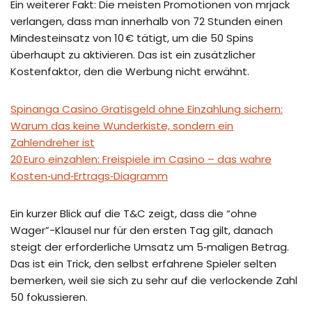
Ein weiterer Fakt: Die meisten Promotionen von mrjack
verlangen, dass man innerhalb von 72 Stunden einen
Mindesteinsatz von 10 € tätigt, um die 50 Spins
überhaupt zu aktivieren. Das ist ein zusätzlicher
Kostenfaktor, den die Werbung nicht erwähnt.
Spinanga Casino Gratisgeld ohne Einzahlung sichern:
Warum das keine Wunderkiste, sondern ein
Zahlendreher ist
20 Euro einzahlen: Freispiele im Casino – das wahre
Kosten‑und‑Ertrags‑Diagramm
Ein kurzer Blick auf die T&C zeigt, dass die “ohne
Wager”-Klausel nur für den ersten Tag gilt, danach
steigt der erforderliche Umsatz um 5‑maligen Betrag.
Das ist ein Trick, den selbst erfahrene Spieler selten
bemerken, weil sie sich zu sehr auf die verlockende Zahl
50 fokussieren.