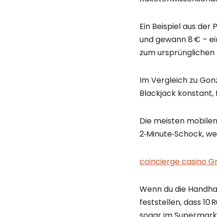
Ein Beispiel aus der
und gewann 8 € – ei
zum ursprünglichen R
Im Vergleich zu Gonz
Blackjack konstant, 
Die meisten mobilen
2‑Minute‑Schock, wen
coincierge casino G
Wenn du die Handha
feststellen, dass 10
sogar im Supermar