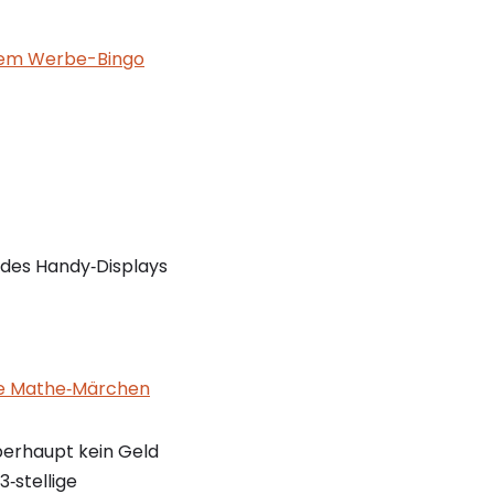
r dem Werbe-Bingo
t des Handy‑Displays
ose Mathe‑Märchen
überhaupt kein Geld
3‑stellige