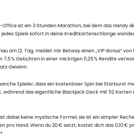
-Office ist ein 3‑Stunden‑Marathon, bei dem das Handy die
 jedes Spiels sofort in deine Kreditkartenschlange wander
au am 12. Tag, meldet mir Betway einen „VIP‑Bonus“ von 1
7,5 % Gebühren in einer mickrigen 11,25 % Rendite verwan
satz‑Gewinn.
che Spieler, dass ein kostenloser Spin bei Starburst meh
, während das eigentliche Blackjack‑Deck mit 52 Karten e
t dabei keine mystische Formel, sie ist ein simpler Rech
sten pro Hand. Wenn du 20 € setzt, kostet dich das 0,10 € p
t.