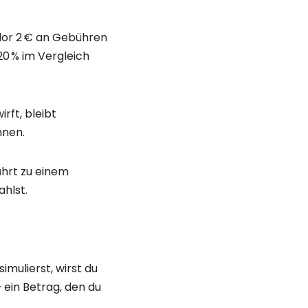
erlor 2 € an Gebühren
0 % im Vergleich
rft, bleibt
hnen.
ührt zu einem
ahlst.
ulierst, wirst du
– ein Betrag, den du