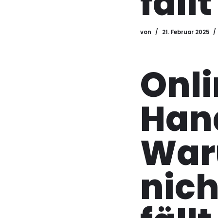
fällt
von
21. Februar 2025
Onli
Han
War
nic