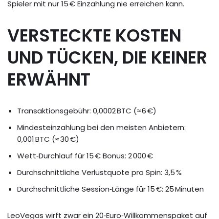
Spieler mit nur 15 € Einzahlung nie erreichen kann.
VERSTECKTE KOSTEN
UND TÜCKEN, DIE KEINER
ERWÄHNT
Transaktionsgebühr: 0,0002 BTC (≈ 6 €)
Mindesteinzahlung bei den meisten Anbietern:
0,001 BTC (≈ 30 €)
Wett‑Durchlauf für 15 € Bonus: 2 000 €
Durchschnittliche Verlustquote pro Spin: 3,5 %
Durchschnittliche Session‑Länge für 15 €: 25 Minuten
LeoVegas wirft zwar ein 20‑Euro‑Willkommenspaket auf