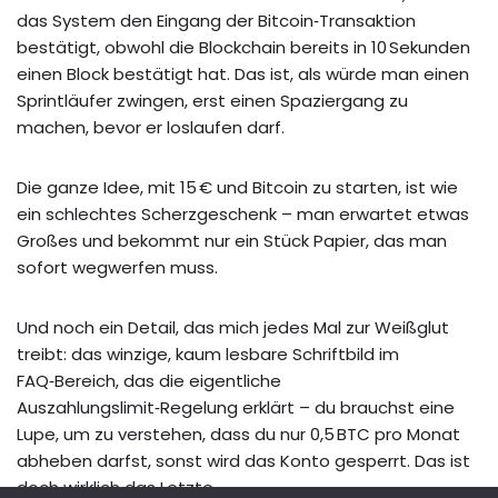
das System den Eingang der Bitcoin‑Transaktion
bestätigt, obwohl die Blockchain bereits in 10 Sekunden
einen Block bestätigt hat. Das ist, als würde man einen
Sprintläufer zwingen, erst einen Spaziergang zu
machen, bevor er loslaufen darf.
Die ganze Idee, mit 15 € und Bitcoin zu starten, ist wie
ein schlechtes Scherzgeschenk – man erwartet etwas
Großes und bekommt nur ein Stück Papier, das man
sofort wegwerfen muss.
Und noch ein Detail, das mich jedes Mal zur Weißglut
treibt: das winzige, kaum lesbare Schriftbild im
FAQ‑Bereich, das die eigentliche
Auszahlungslimit‑Regelung erklärt – du brauchst eine
Lupe, um zu verstehen, dass du nur 0,5 BTC pro Monat
abheben darfst, sonst wird das Konto gesperrt. Das ist
doch wirklich das Letzte.