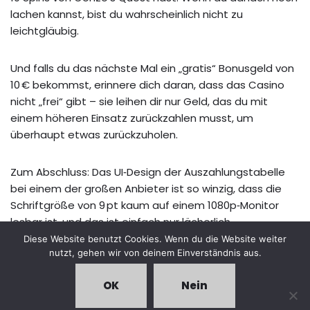
lachen kannst, bist du wahrscheinlich nicht zu
leichtgläubig.
Und falls du das nächste Mal ein „gratis“ Bonusgeld von
10 € bekommst, erinnere dich daran, dass das Casino
nicht „frei“ gibt – sie leihen dir nur Geld, das du mit
einem höheren Einsatz zurückzahlen musst, um
überhaupt etwas zurückzuholen.
Zum Abschluss: Das UI‑Design der Auszahlungstabelle
bei einem der großen Anbieter ist so winzig, dass die
Schriftgröße von 9 pt kaum auf einem 1080p‑Monitor
lesbar ist, und das ist einfach nur lächerlich.
Diese Website benutzt Cookies. Wenn du die Website weiter
nutzt, gehen wir von deinem Einverständnis aus.
OK
Nein