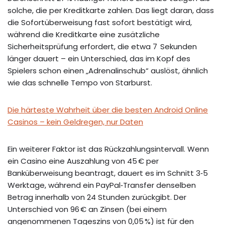
solche, die per Kreditkarte zahlen. Das liegt daran, dass
die Sofortüberweisung fast sofort bestätigt wird,
während die Kreditkarte eine zusätzliche
Sicherheitsprüfung erfordert, die etwa 7 Sekunden
länger dauert – ein Unterschied, das im Kopf des
Spielers schon einen „Adrenalinschub“ auslöst, ähnlich
wie das schnelle Tempo von Starburst.
Die härteste Wahrheit über die besten Android Online
Casinos – kein Geldregen, nur Daten
Ein weiterer Faktor ist das Rückzahlungsintervall. Wenn
ein Casino eine Auszahlung von 45 € per
Banküberweisung beantragt, dauert es im Schnitt 3‑5
Werktage, während ein PayPal‑Transfer denselben
Betrag innerhalb von 24 Stunden zurückgibt. Der
Unterschied von 96 € an Zinsen (bei einem
angenommenen Tageszins von 0,05 %) ist für den