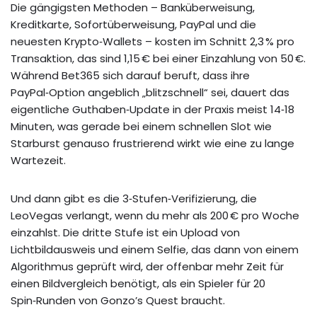
Die gängigsten Methoden – Banküberweisung,
Kreditkarte, Sofortüberweisung, PayPal und die
neuesten Krypto‑Wallets – kosten im Schnitt 2,3 % pro
Transaktion, das sind 1,15 € bei einer Einzahlung von 50 €.
Während Bet365 sich darauf beruft, dass ihre
PayPal‑Option angeblich „blitzschnell“ sei, dauert das
eigentliche Guthaben‑Update in der Praxis meist 14‑18
Minuten, was gerade bei einem schnellen Slot wie
Starburst genauso frustrierend wirkt wie eine zu lange
Wartezeit.
Und dann gibt es die 3‑Stufen‑Verifizierung, die
LeoVegas verlangt, wenn du mehr als 200 € pro Woche
einzahlst. Die dritte Stufe ist ein Upload von
Lichtbildausweis und einem Selfie, das dann von einem
Algorithmus geprüft wird, der offenbar mehr Zeit für
einen Bildvergleich benötigt, als ein Spieler für 20
Spin‑Runden von Gonzo’s Quest braucht.