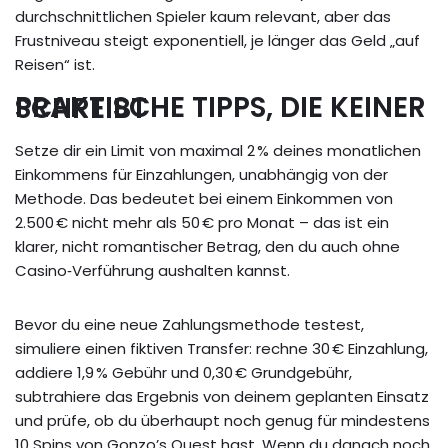
durchschnittlichen Spieler kaum relevant, aber das
Frustniveau steigt exponentiell, je länger das Geld „auf
Reisen“ ist.
PRAKTISCHE TIPPS, DIE KEINER SCHREIBT
Setze dir ein Limit von maximal 2 % deines monatlichen
Einkommens für Einzahlungen, unabhängig von der
Methode. Das bedeutet bei einem Einkommen von
2.500 € nicht mehr als 50 € pro Monat – das ist ein
klarer, nicht romantischer Betrag, den du auch ohne
Casino‑Verführung aushalten kannst.
Bevor du eine neue Zahlungsmethode testest,
simuliere einen fiktiven Transfer: rechne 30 € Einzahlung,
addiere 1,9 % Gebühr und 0,30 € Grundgebühr,
subtrahiere das Ergebnis von deinem geplanten Einsatz
und prüfe, ob du überhaupt noch genug für mindestens
10 Spins von Gonzo’s Quest hast. Wenn du danach noch