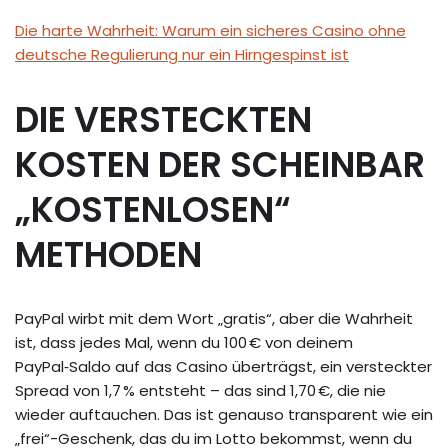
Die harte Wahrheit: Warum ein sicheres Casino ohne
deutsche Regulierung nur ein Hirngespinst ist
DIE VERSTECKTEN
KOSTEN DER SCHEINBAR
„KOSTENLOSEN“
METHODEN
PayPal wirbt mit dem Wort „gratis“, aber die Wahrheit
ist, dass jedes Mal, wenn du 100 € von deinem
PayPal‑Saldo auf das Casino überträgst, ein versteckter
Spread von 1,7 % entsteht – das sind 1,70 €, die nie
wieder auftauchen. Das ist genauso transparent wie ein
„frei“-Geschenk, das du im Lotto bekommst, wenn du