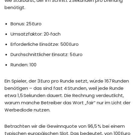
wie Starburst, der im Schnitt 2 Sekunden pro Drehung
benötigt.
Bonus: 25 Euro
Umsatzfaktor: 20‑fach
Erforderliche Einsätze: 500 Euro
Durchschnittlicher Einsatz: 5 Euro
Runden: 100
Ein Spieler, der 3 Euro pro Runde setzt, würde 167 Runden
benötigen – das sind fast 4 Stunden, weil jede Runde
etwa 1,5 Sekunden dauert. Die Rechnung verdeutlicht,
warum manche Betreiber das Wort „fair“ nur im Licht der
Werbediode nutzen.
Betrachten wir die Gewinnquote von 96,5 % bei einem
typischen europäischen Slot. Das bedeutet, von 100 Euro