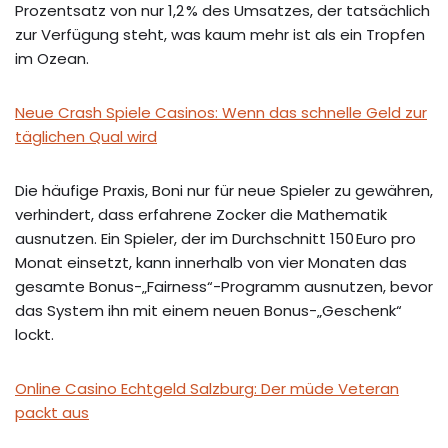
Prozentsatz von nur 1,2 % des Umsatzes, der tatsächlich
zur Verfügung steht, was kaum mehr ist als ein Tropfen
im Ozean.
Neue Crash Spiele Casinos: Wenn das schnelle Geld zur
täglichen Qual wird
Die häufige Praxis, Boni nur für neue Spieler zu gewähren,
verhindert, dass erfahrene Zocker die Mathematik
ausnutzen. Ein Spieler, der im Durchschnitt 150 Euro pro
Monat einsetzt, kann innerhalb von vier Monaten das
gesamte Bonus-„Fairness“-Programm ausnutzen, bevor
das System ihn mit einem neuen Bonus-„Geschenk“
lockt.
Online Casino Echtgeld Salzburg: Der müde Veteran
packt aus