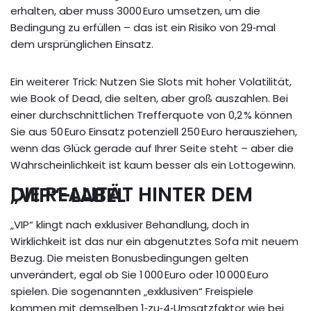
erhalten, aber muss 3000 Euro umsetzen, um die
Bedingung zu erfüllen – das ist ein Risiko von 29‑mal
dem ursprünglichen Einsatz.
Ein weiterer Trick: Nutzen Sie Slots mit hoher Volatilität,
wie Book of Dead, die selten, aber groß auszahlen. Bei
einer durchschnittlichen Trefferquote von 0,2 % können
Sie aus 50 Euro Einsatz potenziell 250 Euro herausziehen,
wenn das Glück gerade auf Ihrer Seite steht – aber die
Wahrscheinlichkeit ist kaum besser als ein Lottogewinn.
DIE REALITÄT HINTER DEM „VIP“-LABEL
„VIP“ klingt nach exklusiver Behandlung, doch in
Wirklichkeit ist das nur ein abgenutztes Sofa mit neuem
Bezug. Die meisten Bonusbedingungen gelten
unverändert, egal ob Sie 1 000 Euro oder 10 000 Euro
spielen. Die sogenannten „exklusiven“ Freispiele
kommen mit demselben 1‑zu‑4‑Umsatzfaktor wie bei