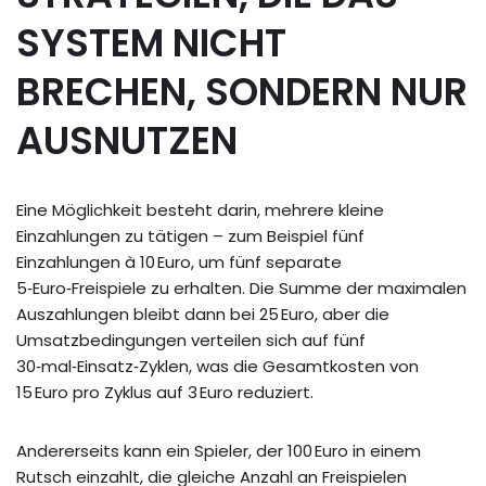
SYSTEM NICHT
BRECHEN, SONDERN NUR
AUSNUTZEN
Eine Möglichkeit besteht darin, mehrere kleine
Einzahlungen zu tätigen – zum Beispiel fünf
Einzahlungen à 10 Euro, um fünf separate
5‑Euro‑Freispiele zu erhalten. Die Summe der maximalen
Auszahlungen bleibt dann bei 25 Euro, aber die
Umsatzbedingungen verteilen sich auf fünf
30‑mal‑Einsatz‑Zyklen, was die Gesamtkosten von
15 Euro pro Zyklus auf 3 Euro reduziert.
Andererseits kann ein Spieler, der 100 Euro in einem
Rutsch einzahlt, die gleiche Anzahl an Freispielen