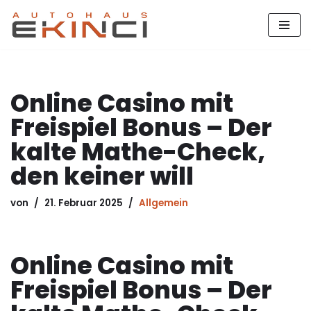
Zum
Inhalt
springen
Online Casino mit
Freispiel Bonus – Der
kalte Mathe-Check,
den keiner will
von
21. Februar 2025
Allgemein
Online Casino mit
Freispiel Bonus – Der