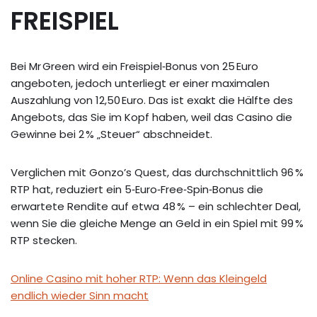
FREISPIEL
Bei Mr Green wird ein Freispiel‑Bonus von 25 Euro
angeboten, jedoch unterliegt er einer maximalen
Auszahlung von 12,50 Euro. Das ist exakt die Hälfte des
Angebots, das Sie im Kopf haben, weil das Casino die
Gewinne bei 2 % „Steuer“ abschneidet.
Verglichen mit Gonzo’s Quest, das durchschnittlich 96 %
RTP hat, reduziert ein 5‑Euro‑Free‑Spin‑Bonus die
erwartete Rendite auf etwa 48 % – ein schlechter Deal,
wenn Sie die gleiche Menge an Geld in ein Spiel mit 99 %
RTP stecken.
Online Casino mit hoher RTP: Wenn das Kleingeld
endlich wieder Sinn macht