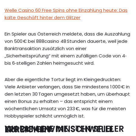
Welle Casino 60 Free Spins ohne Einzahlung heute: Das
kalte Geschäft hinter dem Glitzer
Ein Spieler aus Österreich meldete, dass die Auszahlung
von 500 € bei 888casino 48 Stunden dauerte, weil jede
Banktransaktion zusätzlich von einer
„Sicherheitsprüfung“ mit einem zufälligen Code von 4‑
bis 6‑stelligen Zahlen heimgesucht wird.
Aber die eigentliche Tortur liegt im Kleingedruckten:
Viele Anbieter verlangen, dass Sie mindestens 1 000 € in
den letzten 30 Tagen umgesetzt haben, um überhaupt
einen Bonus zu erhalten – das entspricht einem
wöchentlichen Umsatz von 233 €, was für die meisten
Hobbyspieler schlicht unmöglich ist.
WARUM DIE MEISTEN SPIELER NIE DIE GEWINNSCHWELLE ERREICHEN