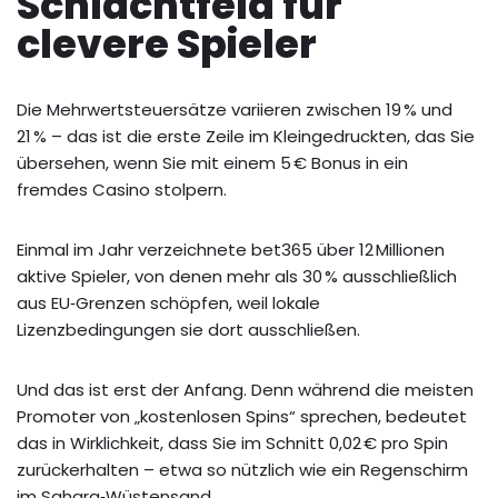
Schlachtfeld für
clevere Spieler
Die Mehrwertsteuersätze variieren zwischen 19 % und
21 % – das ist die erste Zeile im Kleingedruckten, das Sie
übersehen, wenn Sie mit einem 5 € Bonus in ein
fremdes Casino stolpern.
Einmal im Jahr verzeichnete bet365 über 12 Millionen
aktive Spieler, von denen mehr als 30 % ausschließlich
aus EU‑Grenzen schöpfen, weil lokale
Lizenzbedingungen sie dort ausschließen.
Und das ist erst der Anfang. Denn während die meisten
Promoter von „kostenlosen Spins“ sprechen, bedeutet
das in Wirklichkeit, dass Sie im Schnitt 0,02 € pro Spin
zurückerhalten – etwa so nützlich wie ein Regenschirm
im Sahara‑Wüstensand.