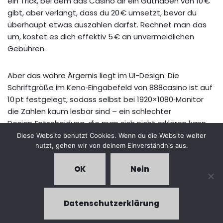
ein Trick, bei dem das Casino dir ein Guthaben von 10 €
gibt, aber verlangt, dass du 20 € umsetzt, bevor du
überhaupt etwas auszahlen darfst. Rechnet man das
um, kostet es dich effektiv 5 € an unvermeidlichen
Gebühren.
Aber das wahre Ärgernis liegt im UI-Design: Die
Schriftgröße im Keno‑Eingabefeld von 888casino ist auf
10 pt festgelegt, sodass selbst bei 1920×1080‑Monitor
die Zahlen kaum lesbar sind – ein schlechter
Design‑Entscheidung, die man sich nicht erklären kann.
Diese Website benutzt Cookies. Wenn du die Website weiter
nutzt, gehen wir von deinem Einverständnis aus.
OK
Nein
© 2021 AUTOHAUS EKINCI
Datenschutzerklärung
Start
Fahrzeuge
Kontakt
Impressum