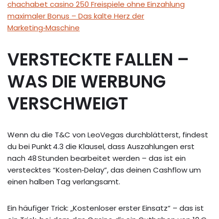
chachabet casino 250 Freispiele ohne Einzahlung
maximaler Bonus – Das kalte Herz der
Marketing‑Maschine
VERSTECKTE FALLEN –
WAS DIE WERBUNG
VERSCHWEIGT
Wenn du die T&C von LeoVegas durchblätterst, findest
du bei Punkt 4.3 die Klausel, dass Auszahlungen erst
nach 48 Stunden bearbeitet werden – das ist ein
verstecktes “Kosten‑Delay”, das deinen Cashflow um
einen halben Tag verlangsamt.
Ein häufiger Trick: „Kostenloser erster Einsatz“ – das ist