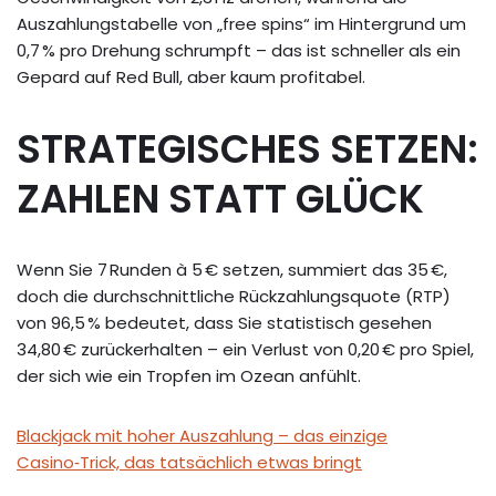
Auszahlungstabelle von „free spins“ im Hintergrund um
0,7 % pro Drehung schrumpft – das ist schneller als ein
Gepard auf Red Bull, aber kaum profitabel.
STRATEGISCHES SETZEN:
ZAHLEN STATT GLÜCK
Wenn Sie 7 Runden à 5 € setzen, summiert das 35 €,
doch die durchschnittliche Rückzahlungsquote (RTP)
von 96,5 % bedeutet, dass Sie statistisch gesehen
34,80 € zurückerhalten – ein Verlust von 0,20 € pro Spiel,
der sich wie ein Tropfen im Ozean anfühlt.
Blackjack mit hoher Auszahlung – das einzige
Casino‑Trick, das tatsächlich etwas bringt