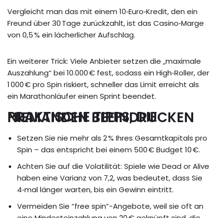
Vergleicht man das mit einem 10‑Euro‑Kredit, den ein
Freund über 30 Tage zurückzahlt, ist das Casino‑Marge
von 0,5 % ein lächerlicher Aufschlag.
Ein weiterer Trick: Viele Anbieter setzen die „maximale
Auszahlung“ bei 10.000 € fest, sodass ein High‑Roller, der
1 000 € pro Spin riskiert, schneller das Limit erreicht als
ein Marathonläufer einen Sprint beendet.
PRAKTISCHE TIPPS, DIE NIEMANDEN BEEINDRUCKEN
Setzen Sie nie mehr als 2 % Ihres Gesamtkapitals pro
Spin – das entspricht bei einem 500 € Budget 10 €.
Achten Sie auf die Volatilität: Spiele wie Dead or Alive
haben eine Varianz von 7,2, was bedeutet, dass Sie
4‑mal länger warten, bis ein Gewinn eintritt.
Vermeiden Sie “free spin”-Angebote, weil sie oft an
eine Mindesteinzahlung von 20 € geknüpft sind, die