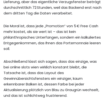
Lieferung, aber das eigentliche Verzugsfenster beträgt
durchschnittlich 72 Stunden, weil das Backend erst nach
dem dritten Tag die Daten verarbeitet.
Die Moral ist, dass jede „Promotion“ von 5 € Free Cash
mehr kostet, als sie wert ist – das ist kein
philanthropisches Unterfangen, sondern ein kalkuliertes
Entgegenkommen, das Ihnen das Portemonnaie leeren
soll.
Abschließend lässt sich sagen, dass das einzige, was
bei online slots wien wirklich konstant bleibt, die
Tatsache ist, dass das Layout des
Gewinnübersichtsfensters ein winziger, kaum
erkennbarer Balken ist, dessen Farbe bei jeder
Aktualisierung plötzlich von Blau zu Graugrün wechselt,
und das ist schlichtweg frustrierend.