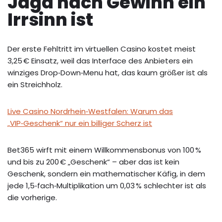
Jagd nach Gewinn ein
Irrsinn ist
Der erste Fehltritt im virtuellen Casino kostet meist
3,25 € Einsatz, weil das Interface des Anbieters ein
winziges Drop‑Down‑Menu hat, das kaum größer ist als
ein Streichholz.
Live Casino Nordrhein‑Westfalen: Warum das
„VIP‑Geschenk“ nur ein billiger Scherz ist
Bet365 wirft mit einem Willkommensbonus von 100 %
und bis zu 200 € „Geschenk“ – aber das ist kein
Geschenk, sondern ein mathematischer Käfig, in dem
jede 1,5‑fach‑Multiplikation um 0,03 % schlechter ist als
die vorherige.