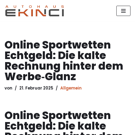
Zum
Inhalt
springen
Online Sportwetten
Echtgeld: Die kalte
Rechnung hinter dem
Werbe‑Glanz
von
21. Februar 2025
Allgemein
Online Sportwetten
Echtgeld: Die kalte