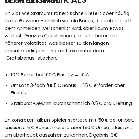
SLOT‑DYNAMIK ALS LEHRBEISPIEL
Ein Slot wie Starburst rotiert schnell, liefert aber häufig
kleine Gewinne – ähnlich wie ein Bonus, der sofort nach
dem Anmelden „verschenkt“ wird, aber kaum etwas
wert ist. Gonzo’s Quest hingegen geht tiefer, mit
höherer Volatilität, was besser zu den langen
Umsatzbedingungen passt, die hinter dem
„Gratisbonus“ stecken.
10 % Bonus bei 100 € Einsatz → 10 €
Umsatz 3‑fach für 5 € Bonus → 15 € erforderlicher
Einsatz
Starburst‑Gewinn: durchschnittlich 0,5 € pro Drehung
Ein konkreter Fall: Ein Spieler startete mit 50 € bei Unibet,
kassierte 5 € Bonus, musste aber 150 € Umsatz leisten,
um überhaupt auszahlen zu können. Ergebnis: 3 €