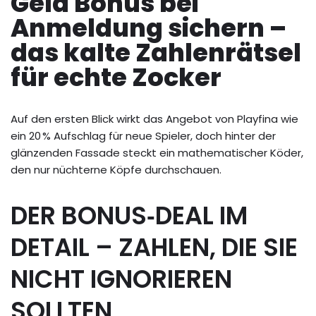
Geld Bonus bei
Anmeldung sichern –
das kalte Zahlenrätsel
für echte Zocker
Auf den ersten Blick wirkt das Angebot von Playfina wie
ein 20 % Aufschlag für neue Spieler, doch hinter der
glänzenden Fassade steckt ein mathematischer Köder,
den nur nüchterne Köpfe durchschauen.
DER BONUS‑DEAL IM
DETAIL – ZAHLEN, DIE SIE
NICHT IGNORIEREN
SOLLTEN