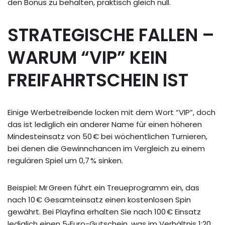
den Bonus zu behalten, praktisch gleich null.
STRATEGISCHE FALLEN –
WARUM “VIP” KEIN
FREIFAHRTSCHEIN IST
Einige Werbetreibende locken mit dem Wort “VIP”, doch
das ist lediglich ein anderer Name für einen höheren
Mindesteinsatz von 50 € bei wöchentlichen Turnieren,
bei denen die Gewinnchancen im Vergleich zu einem
regulären Spiel um 0,7 % sinken.
Beispiel: Mr Green führt ein Treueprogramm ein, das
nach 10 € Gesamteinsatz einen kostenlosen Spin
gewährt. Bei Playfina erhalten Sie nach 100 € Einsatz
lediglich einen 5‑Euro-Gutschein, was im Verhältnis 1:20