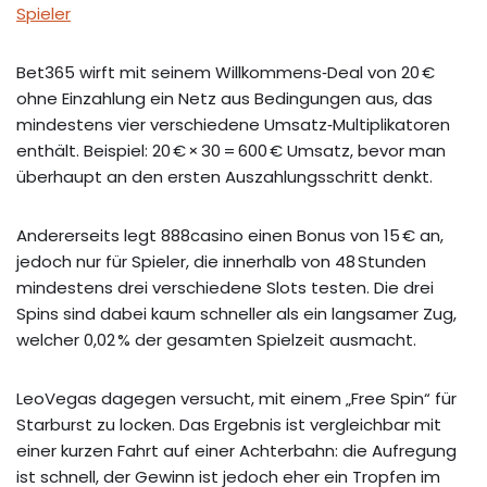
Spieler
Bet365 wirft mit seinem Willkommens‑Deal von 20 €
ohne Einzahlung ein Netz aus Bedingungen aus, das
mindestens vier verschiedene Umsatz‑Multiplikatoren
enthält. Beispiel: 20 € × 30 = 600 € Umsatz, bevor man
überhaupt an den ersten Auszahlungs­schritt denkt.
Andererseits legt 888casino einen Bonus von 15 € an,
jedoch nur für Spieler, die innerhalb von 48 Stunden
mindestens drei verschiedene Slots testen. Die drei
Spins sind dabei kaum schneller als ein langsamer Zug,
welcher 0,02 % der gesamten Spielzeit ausmacht.
LeoVegas dagegen versucht, mit einem „Free Spin“ für
Starburst zu locken. Das Ergebnis ist vergleichbar mit
einer kurzen Fahrt auf einer Achterbahn: die Aufregung
ist schnell, der Gewinn ist jedoch eher ein Tropfen im