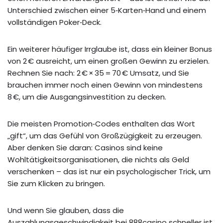
Unterschied zwischen einer 5‑Karten‑Hand und einem
vollständigen Poker‑Deck.
Ein weiterer häufiger Irrglaube ist, dass ein kleiner Bonus
von 2 € ausreicht, um einen großen Gewinn zu erzielen.
Rechnen Sie nach: 2 € × 35 = 70 € Umsatz, und Sie
brauchen immer noch einen Gewinn von mindestens
8 €, um die Ausgangsinvestition zu decken.
Die meisten Promotion‑Codes enthalten das Wort
„gift“, um das Gefühl von Großzügigkeit zu erzeugen.
Aber denken Sie daran: Casinos sind keine
Wohltätigkeitsorganisationen, die nichts als Geld
verschenken – das ist nur ein psychologischer Trick, um
Sie zum Klicken zu bringen.
Und wenn Sie glauben, dass die
Auszahlungsgeschwindigkeit bei 888casino schneller ist