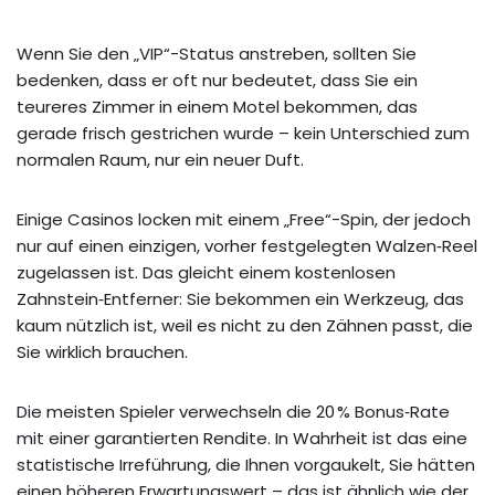
Wenn Sie den „VIP“-Status anstreben, sollten Sie
bedenken, dass er oft nur bedeutet, dass Sie ein
teureres Zimmer in einem Motel bekommen, das
gerade frisch gestrichen wurde – kein Unterschied zum
normalen Raum, nur ein neuer Duft.
Einige Casinos locken mit einem „Free“-Spin, der jedoch
nur auf einen einzigen, vorher festgelegten Walzen‑Reel
zugelassen ist. Das gleicht einem kostenlosen
Zahnstein‑Entferner: Sie bekommen ein Werkzeug, das
kaum nützlich ist, weil es nicht zu den Zähnen passt, die
Sie wirklich brauchen.
Die meisten Spieler verwechseln die 20 % Bonus‑Rate
mit einer garantierten Rendite. In Wahrheit ist das eine
statistische Irreführung, die Ihnen vorgaukelt, Sie hätten
einen höheren Erwartungswert – das ist ähnlich wie der