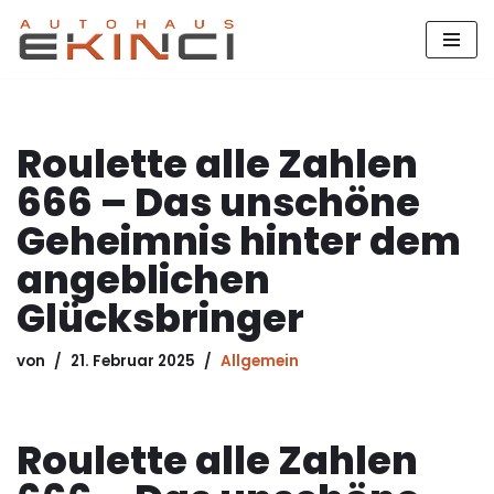
Zum
Inhalt
springen
Roulette alle Zahlen
666 – Das unschöne
Geheimnis hinter dem
angeblichen
Glücksbringer
von
21. Februar 2025
Allgemein
Roulette alle Zahlen