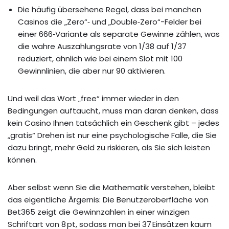
Die häufig übersehene Regel, dass bei manchen
Casinos die „Zero“‑ und „Double‑Zero“-Felder bei
einer 666‑Variante als separate Gewinne zählen, was
die wahre Auszahlungsrate von 1/38 auf 1/37
reduziert, ähnlich wie bei einem Slot mit 100
Gewinnlinien, die aber nur 90 aktivieren.
Und weil das Wort „free“ immer wieder in den
Bedingungen auftaucht, muss man daran denken, dass
kein Casino Ihnen tatsächlich ein Geschenk gibt – jedes
„gratis“ Drehen ist nur eine psychologische Falle, die Sie
dazu bringt, mehr Geld zu riskieren, als Sie sich leisten
können.
Aber selbst wenn Sie die Mathematik verstehen, bleibt
das eigentliche Ärgernis: Die Benutzeroberfläche von
Bet365 zeigt die Gewinnzahlen in einer winzigen
Schriftart von 8 pt, sodass man bei 37 Einsätzen kaum