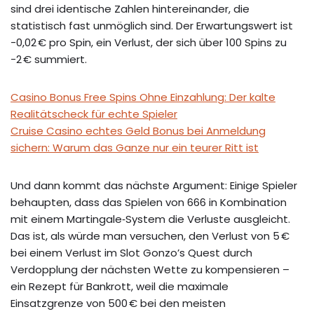
sind drei identische Zahlen hintereinander, die
statistisch fast unmöglich sind. Der Erwartungswert ist
-0,02 € pro Spin, ein Verlust, der sich über 100 Spins zu
-2 € summiert.
Casino Bonus Free Spins Ohne Einzahlung: Der kalte
Realitätscheck für echte Spieler
Cruise Casino echtes Geld Bonus bei Anmeldung
sichern: Warum das Ganze nur ein teurer Ritt ist
Und dann kommt das nächste Argument: Einige Spieler
behaupten, dass das Spielen von 666 in Kombination
mit einem Martingale‑System die Verluste ausgleicht.
Das ist, als würde man versuchen, den Verlust von 5 €
bei einem Verlust im Slot Gonzo’s Quest durch
Verdopplung der nächsten Wette zu kompensieren –
ein Rezept für Bankrott, weil die maximale
Einsatzgrenze von 500 € bei den meisten