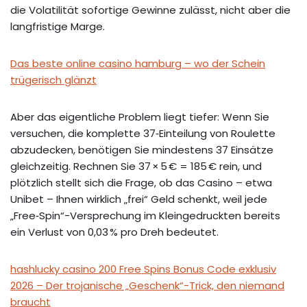
die Volatilität sofortige Gewinne zulässt, nicht aber die
langfristige Marge.
Das beste online casino hamburg – wo der Schein
trügerisch glänzt
Aber das eigentliche Problem liegt tiefer: Wenn Sie
versuchen, die komplette 37‑Einteilung von Roulette
abzudecken, benötigen Sie mindestens 37 Einsätze
gleichzeitig. Rechnen Sie 37 × 5 € = 185 € rein, und
plötzlich stellt sich die Frage, ob das Casino – etwa
Unibet – Ihnen wirklich „frei“ Geld schenkt, weil jede
„Free‑Spin“-Versprechung im Kleingedruckten bereits
ein Verlust von 0,03 % pro Dreh bedeutet.
hashlucky casino 200 Free Spins Bonus Code exklusiv
2026 – Der trojanische „Geschenk“-Trick, den niemand
braucht