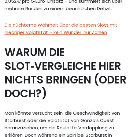
0,052 € pro 5‑Euro-Einsatz – und summiert sich über
mehrere Runden zu einem beachtlichen Defizit.
Die nüchterne Wahrheit über die besten Slots mit
niedriger Volatilität – kein Wunder, nur Zahlen
WARUM DIE
SLOT‑VERGLEICHE HIER
NICHTS BRINGEN (ODER
DOCH?)
Man könnte versucht sein, die Geschwindigkeit von
Starburst oder die Volatilität von Gonzo’s Quest
heranzuziehen, um die Roulette‑Verdopplung zu
erklären. Doch während ein Spin bei Starburst in