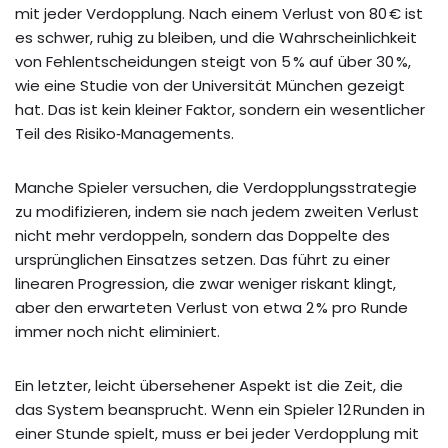
mit jeder Verdopplung. Nach einem Verlust von 80 € ist
es schwer, ruhig zu bleiben, und die Wahrscheinlichkeit
von Fehlentscheidungen steigt von 5 % auf über 30 %,
wie eine Studie von der Universität München gezeigt
hat. Das ist kein kleiner Faktor, sondern ein wesentlicher
Teil des Risiko‑Managements.
Manche Spieler versuchen, die Verdopplungsstrategie
zu modifizieren, indem sie nach jedem zweiten Verlust
nicht mehr verdoppeln, sondern das Doppelte des
ursprünglichen Einsatzes setzen. Das führt zu einer
linearen Progression, die zwar weniger riskant klingt,
aber den erwarteten Verlust von etwa 2 % pro Runde
immer noch nicht eliminiert.
Ein letzter, leicht übersehener Aspekt ist die Zeit, die
das System beansprucht. Wenn ein Spieler 12 Runden in
einer Stunde spielt, muss er bei jeder Verdopplung mit