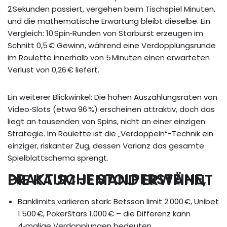
2 Sekunden passiert, vergehen beim Tischspiel Minuten,
und die mathematische Erwartung bleibt dieselbe. Ein
Vergleich: 10 Spin‑Runden von Starburst erzeugen im
Schnitt 0,5 € Gewinn, während eine Verdopplungsrunde
im Roulette innerhalb von 5 Minuten einen erwarteten
Verlust von 0,26 € liefert.
Ein weiterer Blickwinkel: Die hohen Auszahlungsraten von
Video‑Slots (etwa 96 %) erscheinen attraktiv, doch das
liegt an tausenden von Spins, nicht an einer einzigen
Strategie. Im Roulette ist die „Verdoppeln“-Technik ein
einziger, riskanter Zug, dessen Varianz das gesamte
Spielblattschema sprengt.
PRAKTISCHE STOLPERSTEINE, DIE KAUM JEMAND ERWÄHNT
Banklimits variieren stark: Betsson limit 2.000 €, Unibet
1.500 €, PokerStars 1.000 € – die Differenz kann
4‑malige Verdopplungen bedeuten.