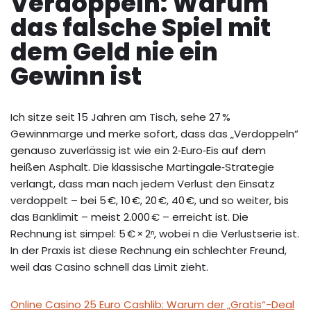
Verdoppeln: Warum
das falsche Spiel mit
dem Geld nie ein
Gewinn ist
Ich sitze seit 15 Jahren am Tisch, sehe 27 %
Gewinnmarge und merke sofort, dass das „Verdoppeln“
genauso zuverlässig ist wie ein 2‑Euro‑Eis auf dem
heißen Asphalt. Die klassische Martingale‑Strategie
verlangt, dass man nach jedem Verlust den Einsatz
verdoppelt – bei 5 €, 10 €, 20 €, 40 €, und so weiter, bis
das Banklimit – meist 2.000 € – erreicht ist. Die
Rechnung ist simpel: 5 € × 2ⁿ, wobei n die Verlustserie ist.
In der Praxis ist diese Rechnung ein schlechter Freund,
weil das Casino schnell das Limit zieht.
Online Casino 25 Euro Cashlib: Warum der „Gratis“-Deal