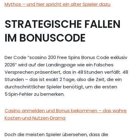
Mythos – und hier spricht ein alter Spieler dazu
STRATEGISCHE FALLEN
IM BONUSCODE
Der Code “scasino 200 Free Spins Bonus Code exklusiv
2026” wird auf der Landingpage wie ein Falsches
Versprechen präsentiert, das in 48 Stunden verfällt. 48
Stunden – das ist exakt 2 Tage, also die Zeit, die ein
durchschnittlicher Spieler benötigt, um die ersten
5 Spin‑Fehler zu bemerken.
Casino anmelden und Bonus bekommen – das wahre
Kosten‑und‑Nutzen‑Drama
Doch die meisten Spieler übersehen, dass die