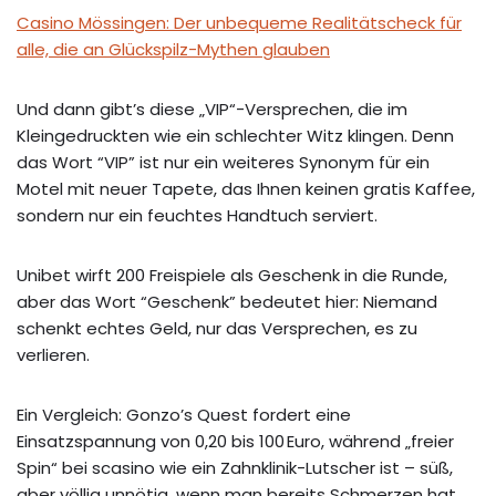
Casino Mössingen: Der unbequeme Realitätscheck für
alle, die an Glückspilz-Mythen glauben
Und dann gibt’s diese „VIP“-Versprechen, die im
Kleingedruckten wie ein schlechter Witz klingen. Denn
das Wort “VIP” ist nur ein weiteres Synonym für ein
Motel mit neuer Tapete, das Ihnen keinen gratis Kaffee,
sondern nur ein feuchtes Handtuch serviert.
Unibet wirft 200 Freispiele als Geschenk in die Runde,
aber das Wort “Geschenk” bedeutet hier: Niemand
schenkt echtes Geld, nur das Versprechen, es zu
verlieren.
Ein Vergleich: Gonzo’s Quest fordert eine
Einsatzspannung von 0,20 bis 100 Euro, während „freier
Spin“ bei scasino wie ein Zahnklinik-Lutscher ist – süß,
aber völlig unnötig, wenn man bereits Schmerzen hat.