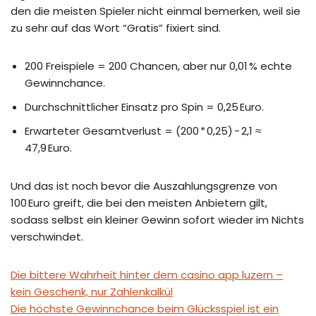
den die meisten Spieler nicht einmal bemerken, weil sie
zu sehr auf das Wort “Gratis” fixiert sind.
200 Freispiele = 200 Chancen, aber nur 0,01 % echte
Gewinnchance.
Durchschnittlicher Einsatz pro Spin = 0,25 Euro.
Erwarteter Gesamtverlust = (200 * 0,25) - 2,1 ≈
47,9 Euro.
Und das ist noch bevor die Auszahlungsgrenze von
100 Euro greift, die bei den meisten Anbietern gilt,
sodass selbst ein kleiner Gewinn sofort wieder im Nichts
verschwindet.
Die bittere Wahrheit hinter dem casino app luzern –
kein Geschenk, nur Zahlenkalkül
Die höchste Gewinnchance beim Glücksspiel ist ein