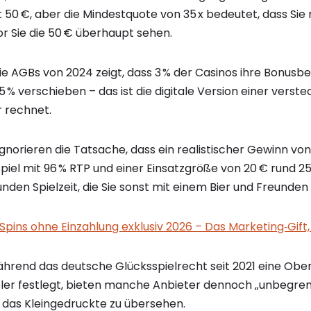
ist 50 €, aber die Mindestquote von 35 x bedeutet, dass Sie
r Sie die 50 € überhaupt sehen.
 die AGBs von 2024 zeigt, dass 3 % der Casinos ihre Bonus
% verschieben – das ist die digitale Version einer verste
r rechnet.
ignorieren die Tatsache, dass ein realistischer Gewinn vo
piel mit 96 % RTP und einer Einsatzgröße von 20 € rund 2
unden Spielzeit, die Sie sonst mit einem Bier und Freunde
 Spins ohne Einzahlung exklusiv 2026 – Das Marketing‑Gift, 
Während das deutsche Glücksspielrecht seit 2021 eine Obe
ieler festlegt, bieten manche Anbieter dennoch „unbegren
, das Kleingedruckte zu übersehen.