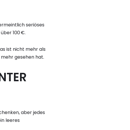
ermeintlich seriöses
über 100 €.
s ist nicht mehr als
ug mehr gesehen hat.
NTER
schenken, aber jedes
ein leeres