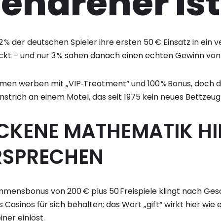
endreher ist
 % der deutschen Spieler ihre ersten 50 € Einsatz in ein v
ckt – und nur 3 % sahen danach einen echten Gewinn von 
rmen werben mit „VIP‑Treatment“ und 100 % Bonus, doch da
 Anstrich an einem Motel, das seit 1975 kein neues Bettze
OCKENE MATHEMATIK HI
RSPRECHEN
ommensbonus von 200 € plus 50 Freispiele klingt nach Ge
as Casinos für sich behalten; das Wort „gift“ wirkt hier wie 
ner einlöst.