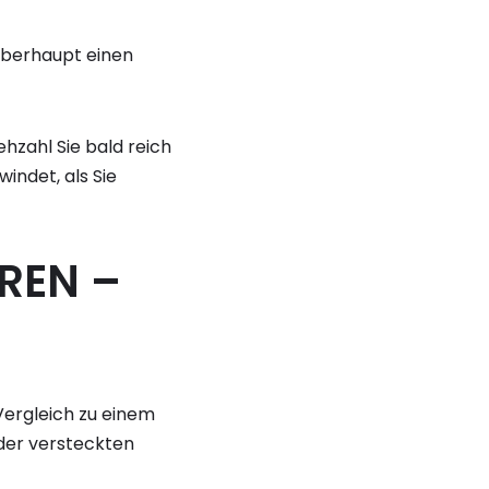
überhaupt einen
ehzahl Sie bald reich
indet, als Sie
REN –
m Vergleich zu einem
 der versteckten