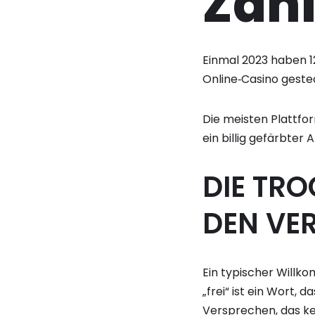
Zahl
Einmal 2023 haben 12
Online‑Casino geste
Die meisten Plattfo
ein billig gefärbter
DIE TR
DEN VE
Ein typischer Willk
„frei“ ist ein Wort, d
Versprechen, das kei