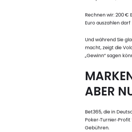
Rechnen wir: 200 € 
Euro auszahlen darf 
Und während Sie glau
macht, zeigt die Vol
„Gewinn“ sagen kön
MARKEN
ABER N
Bet365, die in Deutsc
Poker‑Turnier‑Profit
Gebühren.