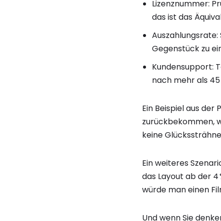
Lizenznummer: Prü
das ist das Äquiva
Auszahlungsrate: 
Gegenstück zu ei
Kundensupport: Te
nach mehr als 45 
Ein Beispiel aus der 
zurückbekommen, wei
keine Glückssträhne,
Ein weiteres Szenar
das Layout ab der 4 %
würde man einen Fil
Und wenn Sie denken