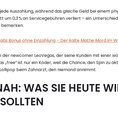
f jede Auszahlung, während das gleiche Geld bei einem ph
tt um 0,3 % an Servicegebühren verliert – ein Unterschied
ht bemerken.
ratis Bonus ohne Einzahlung – Der kalte Mathe‑Mord im 
h der newcomer LeoVegas, der seine Kunden mit einer wö
s „free“ ist nur ein Köder, weil die Chance, den Spin zu akti
n Lollipop beim Zahnarzt, den niemand annimmt.
AH: WAS SIE HEUTE W
 SOLLTEN