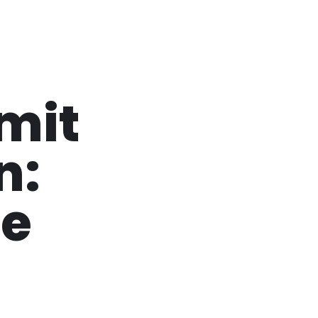
mit
n:
ze