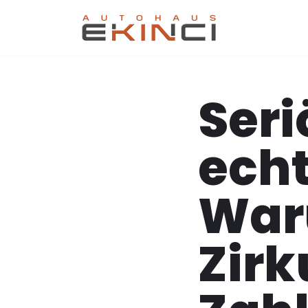
Zum
Inhalt
springen
Seri
ech
War
Zirk