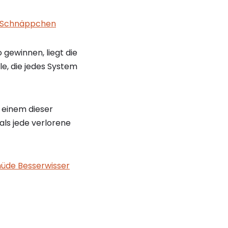
es Schnäppchen
 gewinnen, liegt die
le, die jedes System
n einem dieser
als jede verlorene
müde Besserwisser