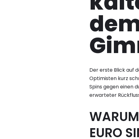
kalt
dem
Gim
Der erste Blick auf 
Optimisten kurz schn
Spins gegen einen d
erwarteter Rückfluss
WARUM 1
EURO S