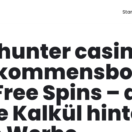
Star
 hunter casi
lkommensbo
Free Spins –
e Kalkül hint