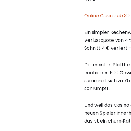
Online Casino ab 30 
Ein simpler Rechenw
Verlustquote von 4 %
Schnitt 4 € verliert 
Die meisten Plattfo
höchstens 500 Gewin
summiert sich zu 75
schrumpft.
Und weil das Casino 
neuen Spieler inner
das ist ein churn‑Rat