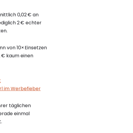
ittlich 0,02 € an
ediglich 2 € echter
ken.
nn von 10× Einsetzen
2 € kaum einen
t
rl im Werbefieber
hrer täglichen
erade einmal
.