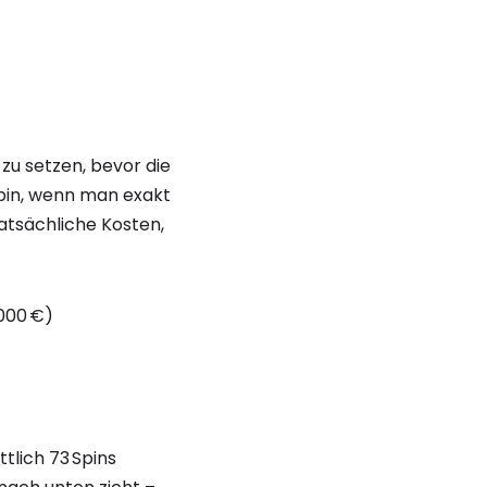
zu setzen, bevor die
Spin, wenn man exakt
tatsächliche Kosten,
.000 €)
tlich 73 Spins