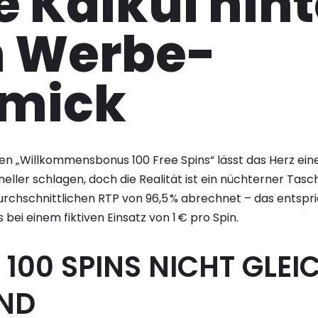
e Kalkül hint
 Werbe-
mick
den „Willkommensbonus 100 Free Spins“ lässt das Herz ein
eller schlagen, doch die Realität ist ein nüchterner Tas
urchschnittlichen RTP von 96,5 % abrechnet – das entspri
 bei einem fiktiven Einsatz von 1 € pro Spin.
00 SPINS NICHT GLEIC
IND