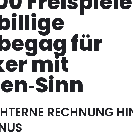
00 Freispiele
billige
begag für
er mit
len‑Sinn
CHTERNE RECHNUNG HI
NUS