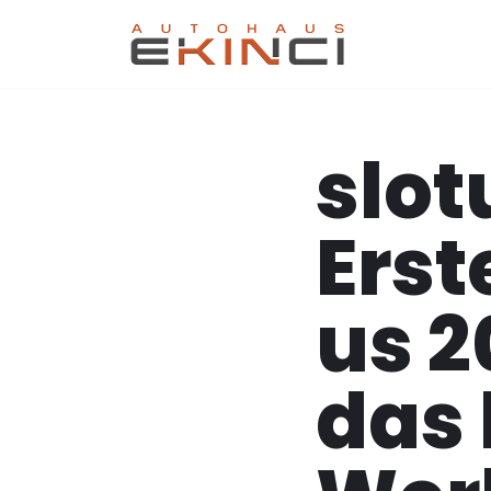
Zum
Inhalt
springen
slo
Ers
us 2
das 