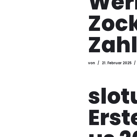
Wer
Zock
Zah
von
21. Februar 2025
slo
Ers