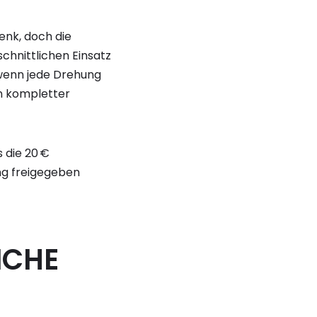
enk, doch die
chnittlichen Einsatz
 wenn jede Drehung
in kompletter
 die 20 €
ng freigegeben
ICHE