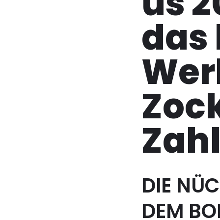
us 2
das 
Wer
Zock
Zah
DIE NÜ
DEM BO