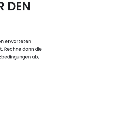
R DEN
den erwarteten
st. Rechne dann die
atzbedingungen ab,