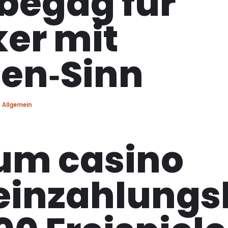
begag für
er mit
len‑Sinn
Allgemein
tum casino
teinzahlung