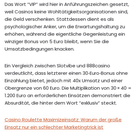
Das Wort “VIP” wird hier in Anführungszeichen gesetzt,
weil Casinos keine Wohltätigkeitsorganisationen sind,
die Geld verschenken. Stattdessen dient es als
psychologischer Anker, um die Erwartungshaltung zu
erhöhen, während die eigentliche Gegenleistung ein
winziger Bonus von 5 Euro bleibt, wenn Sie die
Umsatzbedingungen knacken.
Ein Vergleich zwischen Slotvibe und 888casino
verdeutlicht, dass letzterer einen 30‑Euro‑Bonus ohne
Einzahlung bietet, jedoch mit 40x Umsatz und einer
Obergrenze von 60 Euro. Die Multiplikation von 30 × 40 =
1.200 Euro an erforderlichen Einsätzen demonstriert die
Absurdität, die hinter dem Wort “exklusiv” steckt.
Casino Roulette Maximizeinsatz: Warum der große
Einsatz nur ein schlechter Marketingtrick ist