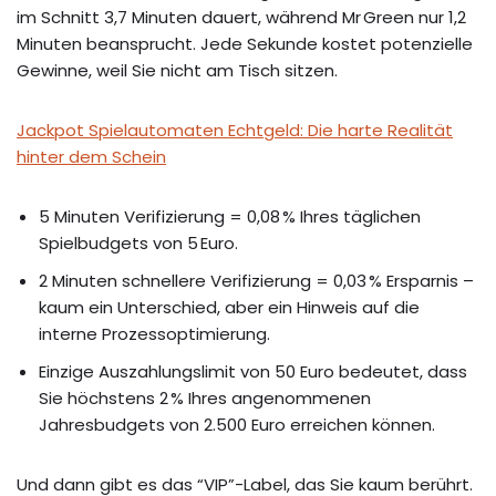
im Schnitt 3,7 Minuten dauert, während Mr Green nur 1,2
Minuten beansprucht. Jede Sekunde kostet potenzielle
Gewinne, weil Sie nicht am Tisch sitzen.
Jackpot Spielautomaten Echtgeld: Die harte Realität
hinter dem Schein
5 Minuten Verifizierung = 0,08 % Ihres täglichen
Spielbudgets von 5 Euro.
2 Minuten schnellere Verifizierung = 0,03 % Ersparnis –
kaum ein Unterschied, aber ein Hinweis auf die
interne Prozessoptimierung.
Einzige Auszahlungslimit von 50 Euro bedeutet, dass
Sie höchstens 2 % Ihres angenommenen
Jahresbudgets von 2.500 Euro erreichen können.
Und dann gibt es das “VIP”-Label, das Sie kaum berührt.