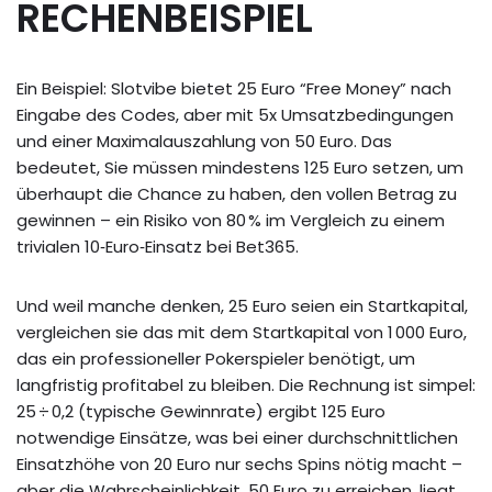
RECHENBEISPIEL
Ein Beispiel: Slotvibe bietet 25 Euro “Free Money” nach
Eingabe des Codes, aber mit 5x Umsatzbedingungen
und einer Maximalauszahlung von 50 Euro. Das
bedeutet, Sie müssen mindestens 125 Euro setzen, um
überhaupt die Chance zu haben, den vollen Betrag zu
gewinnen – ein Risiko von 80 % im Vergleich zu einem
trivialen 10‑Euro‑Einsatz bei Bet365.
Und weil manche denken, 25 Euro seien ein Startkapital,
vergleichen sie das mit dem Startkapital von 1 000 Euro,
das ein professioneller Pokerspieler benötigt, um
langfristig profitabel zu bleiben. Die Rechnung ist simpel:
25 ÷ 0,2 (typische Gewinnrate) ergibt 125 Euro
notwendige Einsätze, was bei einer durchschnittlichen
Einsatzhöhe von 20 Euro nur sechs Spins nötig macht –
aber die Wahrscheinlichkeit, 50 Euro zu erreichen, liegt