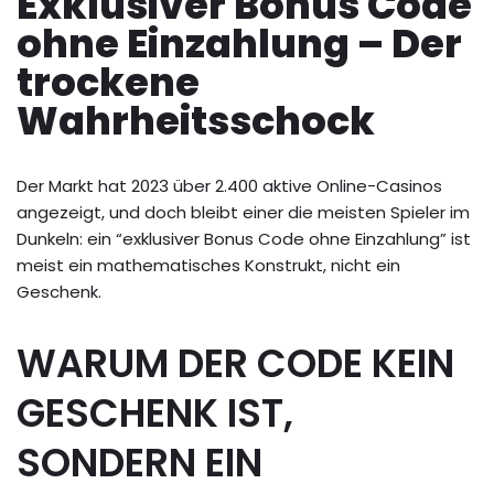
Exklusiver Bonus Code
ohne Einzahlung – Der
trockene
Wahrheitsschock
Der Markt hat 2023 über 2.400 aktive Online-Casinos
angezeigt, und doch bleibt einer die meisten Spieler im
Dunkeln: ein “exklusiver Bonus Code ohne Einzahlung” ist
meist ein mathematisches Konstrukt, nicht ein
Geschenk.
WARUM DER CODE KEIN
GESCHENK IST,
SONDERN EIN