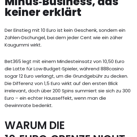
Minus‑Business, das
keiner erklärt
Der Einstieg mit 10 Euro ist kein Geschenk, sondern ein
Zahlen‑Dschungel, bei dem jeder Cent wie ein zäher
Kaugummi wirkt.
Bet365 legt mit einem Mindesteinsatz von 10,50 Euro
die Latte für Low‑Budget‑Spieler, während 888casino
sogar 12 Euro verlangt, um die Grundgebühr zu decken.
Die Differenz von 1,5 Euro wirkt auf den ersten Blick
irrelevant, doch über 200 Spins summiert sie sich zu 300
Euro – ein echter Hausseffekt, wenn man die
Gewinnrate bedenkt.
WARUM DIE