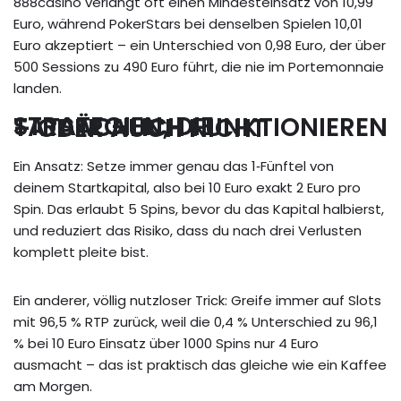
888casino verlangt oft einen Mindesteinsatz von 10,99
Euro, während PokerStars bei denselben Spielen 10,01
Euro akzeptiert – ein Unterschied von 0,98 Euro, der über
500 Sessions zu 490 Euro führt, die nie im Portemonnaie
landen.
STRATEGIEN, DIE TATSÄCHLICH FUNKTIONIEREN – ODER AUCH NICHT
Ein Ansatz: Setze immer genau das 1‑Fünftel von
deinem Startkapital, also bei 10 Euro exakt 2 Euro pro
Spin. Das erlaubt 5 Spins, bevor du das Kapital halbierst,
und reduziert das Risiko, dass du nach drei Verlusten
komplett pleite bist.
Ein anderer, völlig nutzloser Trick: Greife immer auf Slots
mit 96,5 % RTP zurück, weil die 0,4 % Unterschied zu 96,1
% bei 10 Euro Einsatz über 1000 Spins nur 4 Euro
ausmacht – das ist praktisch das gleiche wie ein Kaffee
am Morgen.