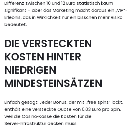
Differenz zwischen 10 und 12 Euro statistisch kaum
signifikant – aber das Marketing macht daraus ein „VIP“-
Erlebnis, das in Wirklichkeit nur ein bisschen mehr Risiko
bedeutet.
DIE VERSTECKTEN
KOSTEN HINTER
NIEDRIGEN
MINDESTEINSÄTZEN
Einfach gesagt: Jeder Bonus, der mit „free spins“ lockt,
enthält eine versteckte Quote von 0,03 Euro pro Spin,
weil die Casino‑Kasse die Kosten für die
Server‑Infrastruktur decken muss.