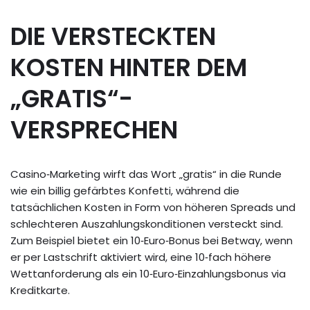
DIE VERSTECKTEN
KOSTEN HINTER DEM
„GRATIS“-
VERSPRECHEN
Casino‑Marketing wirft das Wort „gratis“ in die Runde
wie ein billig gefärbtes Konfetti, während die
tatsächlichen Kosten in Form von höheren Spreads und
schlechteren Auszahlungskonditionen versteckt sind.
Zum Beispiel bietet ein 10‑Euro‑Bonus bei Betway, wenn
er per Lastschrift aktiviert wird, eine 10‑fach höhere
Wettanforderung als ein 10‑Euro‑Einzahlungsbonus via
Kreditkarte.