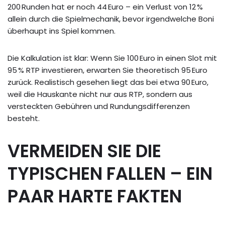
200 Runden hat er noch 44 Euro – ein Verlust von 12 %
allein durch die Spielmechanik, bevor irgendwelche Boni
überhaupt ins Spiel kommen.
Die Kalkulation ist klar: Wenn Sie 100 Euro in einen Slot mit
95 % RTP investieren, erwarten Sie theoretisch 95 Euro
zurück. Realistisch gesehen liegt das bei etwa 90 Euro,
weil die Hauskante nicht nur aus RTP, sondern aus
versteckten Gebühren und Rundungsdifferenzen
besteht.
VERMEIDEN SIE DIE
TYPISCHEN FALLEN – EIN
PAAR HARTE FAKTEN