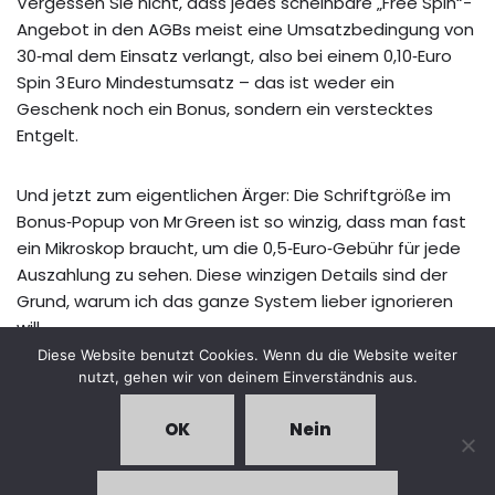
Vergessen Sie nicht, dass jedes scheinbare „Free Spin“-
Angebot in den AGBs meist eine Umsatzbedingung von
30‑mal dem Einsatz verlangt, also bei einem 0,10‑Euro
Spin 3 Euro Mindestumsatz – das ist weder ein
Geschenk noch ein Bonus, sondern ein verstecktes
Entgelt.
Und jetzt zum eigentlichen Ärger: Die Schriftgröße im
Bonus‑Popup von Mr Green ist so winzig, dass man fast
ein Mikroskop braucht, um die 0,5‑Euro‑Gebühr für jede
Auszahlung zu sehen. Diese winzigen Details sind der
Grund, warum ich das ganze System lieber ignorieren
will.
Diese Website benutzt Cookies. Wenn du die Website weiter
nutzt, gehen wir von deinem Einverständnis aus.
OK
Nein