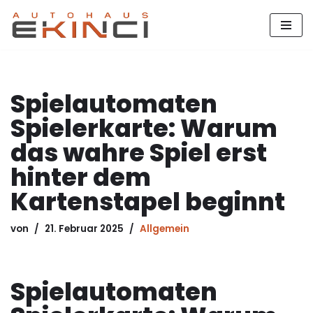
Zum
Inhalt
springen
Spielautomaten
Spielerkarte: Warum
das wahre Spiel erst
hinter dem
Kartenstapel beginnt
von
21. Februar 2025
Allgemein
Spielautomaten