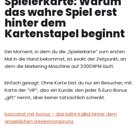
Spielerkarte: Warum
das wahre Spiel erst
hinter dem
Kartenstapel beginnt
Der Moment, in dem du die „Spielerkarte“ zum ersten
Mal in die Hand bekommst, ist exakt der Zeitpunkt, an
dem die Marketing‑Maschine auf 3 000 RPM läuft.
Einfach gesagt: Ohne Karte bist du nur ein Besucher, mit
Karte der “VIP”, also ein Kunde, den jeder 5‑Euro‑Bonus
„gift“ nennt, aber keiner tatsächlich schenkt.
baccarat mit bonus – das kalte Kalkül hinter dem
angeblichen Gewinnvorsprung