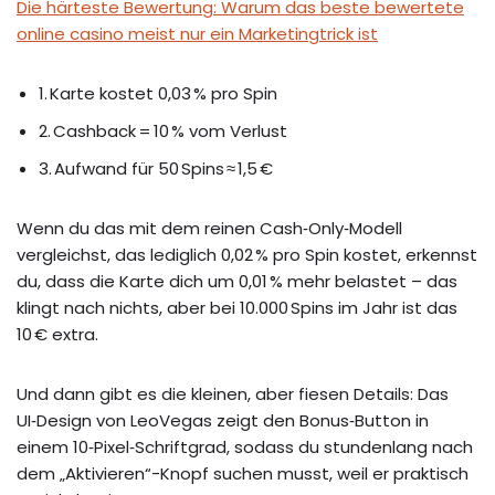
Die härteste Bewertung: Warum das beste bewertete
online casino meist nur ein Marketingtrick ist
1. Karte kostet 0,03 % pro Spin
2. Cashback = 10 % vom Verlust
3. Aufwand für 50 Spins ≈ 1,5 €
Wenn du das mit dem reinen Cash‑Only‑Modell
vergleichst, das lediglich 0,02 % pro Spin kostet, erkennst
du, dass die Karte dich um 0,01 % mehr belastet – das
klingt nach nichts, aber bei 10.000 Spins im Jahr ist das
10 € extra.
Und dann gibt es die kleinen, aber fiesen Details: Das
UI‑Design von LeoVegas zeigt den Bonus‑Button in
einem 10‑Pixel‑Schriftgrad, sodass du stundenlang nach
dem „Aktivieren“-Knopf suchen musst, weil er praktisch