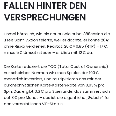
FALLEN HINTER DEN
VERSPRECHUNGEN
Einmal hörte ich, wie ein neuer Spieler bei 888casino die
„Free Spin“-Aktion feierte, weil er dachte, er könne 20 €
ohne Risiko verdienen. Realität: 20 € × 0,85 (RTP) = 17 €,
minus 5 € Umsatzsteuer – er blieb mit 12 € da.
Die Karte reduziert die TCO (Total Cost of Ownership)
nur scheinbar. Nehmen wir einen Spieler, der 100 €
monatlich investiert, und multiplizieren das mit der
durchschnittlichen Karte‑Kosten‑Rate von 0,03 % pro
Spin. Das ergibt 0,3 € pro Spielrunde, das summiert sich
auf 3 € pro Monat – das ist die eigentliche „Gebühr“ für
den vermeintlichen VIP-Status.