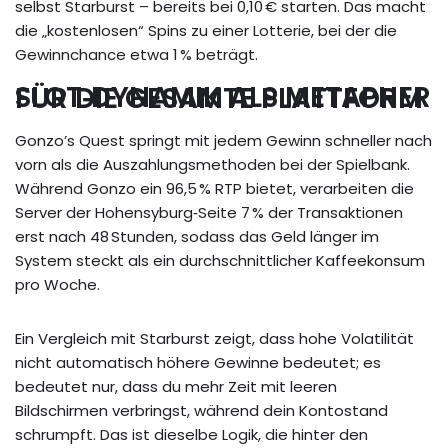
selbst Starburst – bereits bei 0,10 € starten. Das macht
die „kostenlosen“ Spins zu einer Lotterie, bei der die
Gewinnchance etwa 1 % beträgt.
SLOT‑DYNAMIK ALS METAPHER FÜR DIE GESAMTE PLATTFORM
Gonzo’s Quest springt mit jedem Gewinn schneller nach
vorn als die Auszahlungsmethoden bei der Spielbank.
Während Gonzo ein 96,5 % RTP bietet, verarbeiten die
Server der Hohensyburg‑Seite 7 % der Transaktionen
erst nach 48 Stunden, sodass das Geld länger im
System steckt als ein durchschnittlicher Kaffeekonsum
pro Woche.
Ein Vergleich mit Starburst zeigt, dass hohe Volatilität
nicht automatisch höhere Gewinne bedeutet; es
bedeutet nur, dass du mehr Zeit mit leeren
Bildschirmen verbringst, während dein Kontostand
schrumpft. Das ist dieselbe Logik, die hinter den