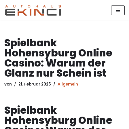
Zum
Inhalt
springen
Spielbank
Hohensyburg Online
Casino: Warum der
Glanz nur Schein ist
von
21. Februar 2025
Allgemein
Spielbank
Hohensyburg Online