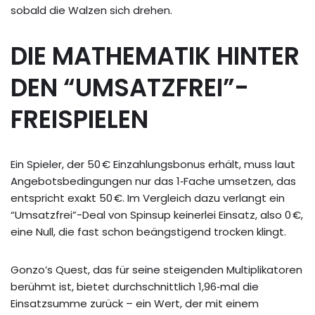
sobald die Walzen sich drehen.
DIE MATHEMATIK HINTER
DEN “UMSATZFREI”-
FREISPIELEN
Ein Spieler, der 50 € Einzahlungsbonus erhält, muss laut
Angebotsbedingungen nur das 1‑Fache umsetzen, das
entspricht exakt 50 €. Im Vergleich dazu verlangt ein
“Umsatzfrei”-Deal von Spinsup keinerlei Einsatz, also 0 €,
eine Null, die fast schon beängstigend trocken klingt.
Gonzo’s Quest, das für seine steigenden Multiplikatoren
berühmt ist, bietet durchschnittlich 1,96‑mal die
Einsatzsumme zurück – ein Wert, der mit einem