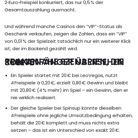
2‑Euro‑Freispiel konkurriert, das nur 0,5 % der
Gesamtauszahlung ausmacht.
Und während manche Casinos den “VIP”-Status als
Geschenk verkaufen, zeigen die Zahlen, dass ein “VIP”
von 0,01 % der Spielzeit tatsächlich nur ein weiterer Klick
ist, der im Backend gezählt wird.
PRAXISNAHE SZENARIEN, DIE KEIN ANFÄNGER ÜBERSEHEN SOLLTE
Ein Spieler startet mit 20 € bei LeoVegas, nutzt
4 Freispiele à 0,20 €, erzielt 0,80 € Gewinn und bleibt
mit 20,80 € (4 % mehr) im Spiel – ein Gewinn, den er
nie wirklich realisiert.
Der gleiche Spieler bei Spinsup könnte dieselben
4 Freispiele ohne jegliche Umsatzbedingung erhalten,
behält die 20 € komplett und muss nichts extra
setzen – das ist ein Unterschied von exakt 20 €.