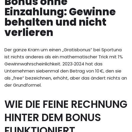
Bonus ohne
Einzahlung: Gewinne
behalten und nicht
verlieren
Der ganze Kram um einen „Gratisbonus“ bei Sportuna
ist nichts anderes als ein mathematischer Trick mit 1%
Gewinnwahrscheinlichkeit. 2023‑2024 hat das
Unternehmen siebenmal den Betrag von 10 €, den sie
als „free“ bezeichnen, erhöht, aber das ändert nichts an
der Grundformel.
WIE DIE FEINE RECHNUNG
HINTER DEM BONUS
FUNKTIONIERT