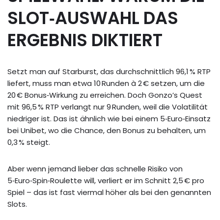
SLOT‑AUSWAHL DAS
ERGEBNIS DIKTIERT
Setzt man auf Starburst, das durchschnittlich 96,1 % RTP
liefert, muss man etwa 10 Runden à 2 € setzen, um die
20 € Bonus‑Wirkung zu erreichen. Doch Gonzo’s Quest
mit 96,5 % RTP verlangt nur 9 Runden, weil die Volatilität
niedriger ist. Das ist ähnlich wie bei einem 5‑Euro‑Einsatz
bei Unibet, wo die Chance, den Bonus zu behalten, um
0,3 % steigt.
Aber wenn jemand lieber das schnelle Risiko von
5‑Euro‑Spin‑Roulette will, verliert er im Schnitt 2,5 € pro
Spiel – das ist fast viermal höher als bei den genannten
Slots.